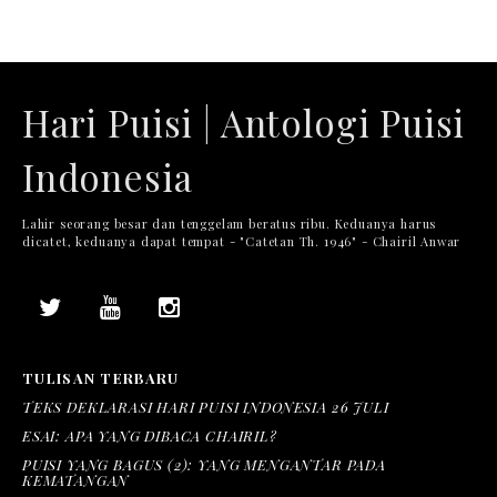
Hari Puisi | Antologi Puisi
Indonesia
Lahir seorang besar dan tenggelam beratus ribu. Keduanya harus
dicatet, keduanya dapat tempat - "Catetan Th. 1946" - Chairil Anwar
TULISAN TERBARU
TEKS DEKLARASI HARI PUISI INDONESIA 26 JULI
ESAI: APA YANG DIBACA CHAIRIL?
PUISI YANG BAGUS (2): YANG MENGANTAR PADA
KEMATANGAN