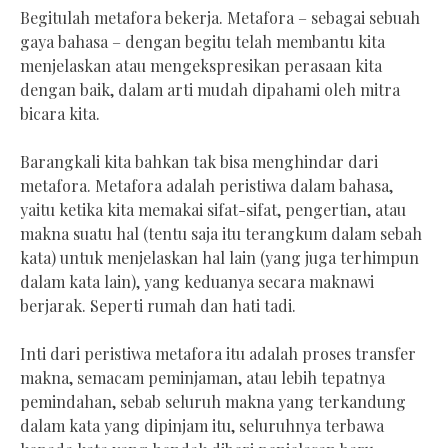
Begitulah metafora bekerja. Metafora – sebagai sebuah
gaya bahasa – dengan begitu telah membantu kita
menjelaskan atau mengekspresikan perasaan kita
dengan baik, dalam arti mudah dipahami oleh mitra
bicara kita.
Barangkali kita bahkan tak bisa menghindar dari
metafora. Metafora adalah peristiwa dalam bahasa,
yaitu ketika kita memakai sifat-sifat, pengertian, atau
makna suatu hal (tentu saja itu terangkum dalam sebah
kata) untuk menjelaskan hal lain (yang juga terhimpun
dalam kata lain), yang keduanya secara maknawi
berjarak. Seperti rumah dan hati tadi.
Inti dari peristiwa metafora itu adalah proses transfer
makna, semacam peminjaman, atau lebih tepatnya
pemindahan, sebab seluruh makna yang terkandung
dalam kata yang dipinjam itu, seluruhnya terbawa