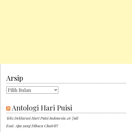
Arsip
Arsip
Antologi Hari Puisi
Teks Deklarasi Hari Puisi Indonesia 26 Juli
Esai: Apa yang Dibaca Chairil?