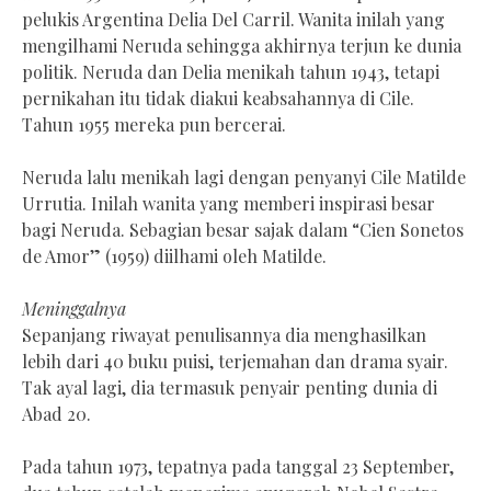
pelukis Argentina Delia Del Carril. Wanita inilah yang
mengilhami Neruda sehingga akhirnya terjun ke dunia
politik. Neruda dan Delia menikah tahun 1943, tetapi
pernikahan itu tidak diakui keabsahannya di Cile.
Tahun 1955 mereka pun bercerai.
Neruda lalu menikah lagi dengan penyanyi Cile Matilde
Urrutia. Inilah wanita yang memberi inspirasi besar
bagi Neruda. Sebagian besar sajak dalam “Cien Sonetos
de Amor” (1959) diilhami oleh Matilde.
Meninggalnya
Sepanjang riwayat penulisannya dia menghasilkan
lebih dari 40 buku puisi, terjemahan dan drama syair.
Tak ayal lagi, dia termasuk penyair penting dunia di
Abad 20.
Pada tahun 1973, tepatnya pada tanggal 23 September,