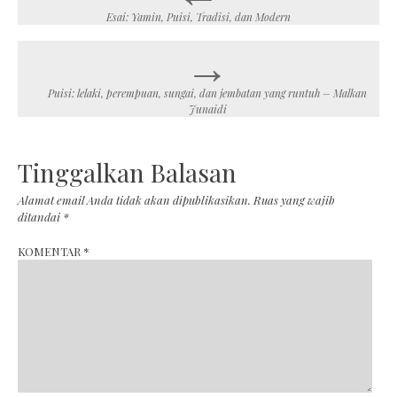
navigation
Esai: Yamin, Puisi, Tradisi, dan Modern
→
Puisi: lelaki, perempuan, sungai, dan jembatan yang runtuh – Malkan
Junaidi
Tinggalkan Balasan
Alamat email Anda tidak akan dipublikasikan.
Ruas yang wajib
ditandai
*
KOMENTAR
*