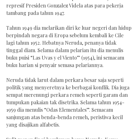
represif Presiden Gonzalez Videla atas para pekerja
tambang pada tahun 1947.
Tahun 1949 dia melarikan diri ke luar negeri dan hidup
berpindah negara di Eropa sebelum kembali ke Cile
lagi tahun 1952. Hebatnya Neruda, penanya tidak
tinggal diam. Selama dalam pelarian itu dia menulis
buku puisi “Las Uvas y el Viento” (1954), ini semacam
buku harian si penyair semasa pelariannya.
Neruda tidak larut dalam perkara besar saja seperti
politik yang menyeretnya ke berbagai konflik. Dia juga
sempat merenungi perkara remeh seperti garam dan
tumpukan pakaian tak disetrika. Selama tahun 1954-
1959 dia menulis “Odas Elementales”. Semacam
sanjungan atas benda-benda remeh, peristiwa kecil
yang disajikan alfabetis.