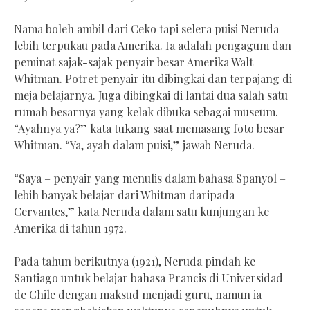
Nama boleh ambil dari Ceko tapi selera puisi Neruda
lebih terpukau pada Amerika. Ia adalah pengagum dan
peminat sajak-sajak penyair besar Amerika Walt
Whitman. Potret penyair itu dibingkai dan terpajang di
meja belajarnya. Juga dibingkai di lantai dua salah satu
rumah besarnya yang kelak dibuka sebagai museum.
“Ayahnya ya?” kata tukang saat memasang foto besar
Whitman. “Ya, ayah dalam puisi,” jawab Neruda.
“Saya – penyair yang menulis dalam bahasa Spanyol –
lebih banyak belajar dari Whitman daripada
Cervantes,” kata Neruda dalam satu kunjungan ke
Amerika di tahun 1972.
Pada tahun berikutnya (1921), Neruda pindah ke
Santiago untuk belajar bahasa Prancis di Universidad
de Chile dengan maksud menjadi guru, namun ia