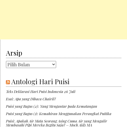
Arsip
Arsip
Antologi Hari Puisi
Teks Deklarasi Hari Puisi Indonesia 26 Juli
Esai: Apa yang Dibaca Chairil?
Puisi yang Bagus (2): Yang Mengantar pada Kematangan
Puisi yang Bagus (1): Kemahiran Menggunakan Perangkat Puitika
Puisi: Apakah Air Mata Seorang Asing Cuma Air yang Mengalir
Membasahi Pipi Mereka Begitu Saja? – Moch Aldy MA