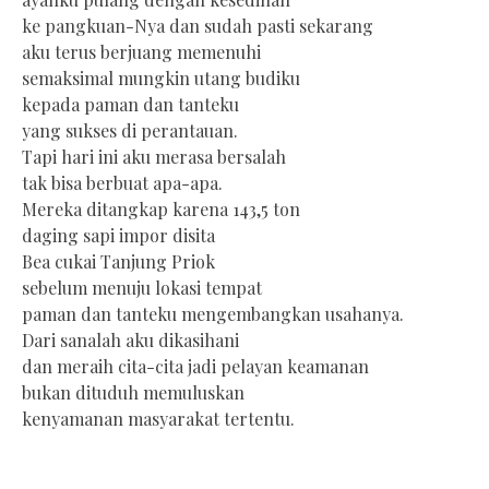
ke pangkuan-Nya dan sudah pasti sekarang
aku terus berjuang memenuhi
semaksimal mungkin utang budiku
kepada paman dan tanteku
yang sukses di perantauan.
Tapi hari ini aku merasa bersalah
tak bisa berbuat apa-apa.
Mereka ditangkap karena 143,5 ton
daging sapi impor disita
Bea cukai Tanjung Priok
sebelum menuju lokasi tempat
paman dan tanteku mengembangkan usahanya.
Dari sanalah aku dikasihani
dan meraih cita-cita jadi pelayan keamanan
bukan dituduh memuluskan
kenyamanan masyarakat tertentu.