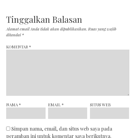
Tinggalkan Balasan
Alamat email Anda tidak akan dipublikasikan.
Ruas yang wajib
ditandai
*
KOMENTAR
*
NAMA
*
EMAIL
*
SITUS WEB
Simpan nama, email, dan situs web saya pada
peramban ini untuk komentar saya berikutnya.