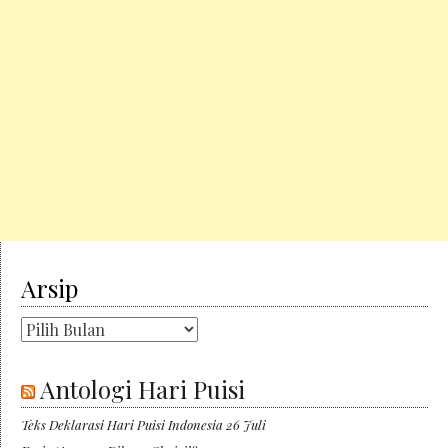
Arsip
Arsip
Antologi Hari Puisi
Teks Deklarasi Hari Puisi Indonesia 26 Juli