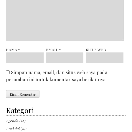
NAMA
*
EMAIL
*
SITUS WEB
Simpan nama, email, dan situs web saya pada
peramban ini untuk komentar saya berikutnya.
Kategori
Agenda
(14)
Anekdot
(10)