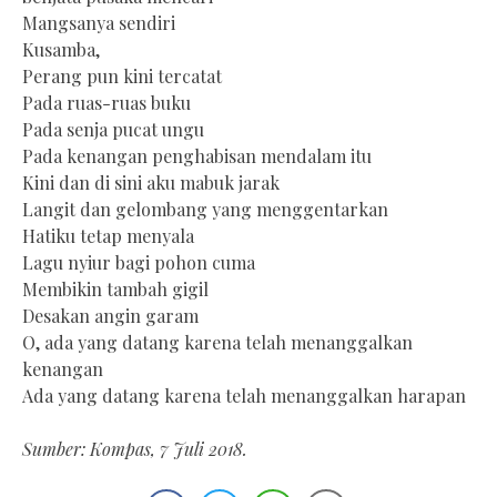
Mangsanya sendiri
Kusamba,
Perang pun kini tercatat
Pada ruas-ruas buku
Pada senja pucat ungu
Pada kenangan penghabisan mendalam itu
Kini dan di sini aku mabuk jarak
Langit dan gelombang yang menggentarkan
Hatiku tetap menyala
Lagu nyiur bagi pohon cuma
Membikin tambah gigil
Desakan angin garam
O, ada yang datang karena telah menanggalkan
kenangan
Ada yang datang karena telah menanggalkan harapan
Sumber: Kompas, 7 Juli 2018.