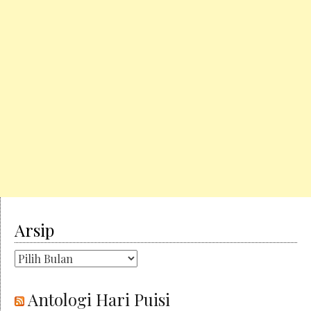
Arsip
Arsip
Antologi Hari Puisi