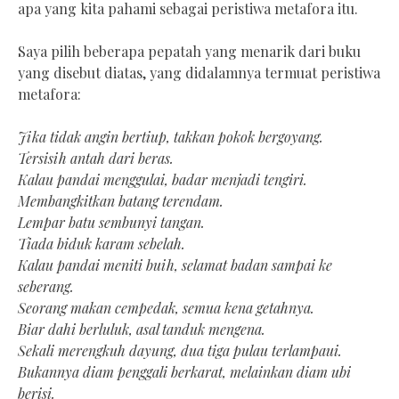
apa yang kita pahami sebagai peristiwa metafora itu.
Saya pilih beberapa pepatah yang menarik dari buku
yang disebut diatas, yang didalamnya termuat peristiwa
metafora:
Jika tidak angin bertiup, takkan pokok bergoyang.
Tersisih antah dari beras.
Kalau pandai menggulai, badar menjadi tengiri.
Membangkitkan batang terendam.
Lempar batu sembunyi tangan.
Tiada biduk karam sebelah.
Kalau pandai meniti buih, selamat badan sampai ke
seberang.
Seorang makan cempedak, semua kena getahnya.
Biar dahi berluluk, asal tanduk mengena.
Sekali merengkuh dayung, dua tiga pulau terlampaui.
Bukannya diam penggali berkarat, melainkan diam ubi
berisi.