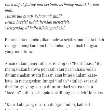
Baru dapat gading nan bertuah, terbuang tanduk kerbau
mati.
Masuk tak genap, keluar tak ganjil.
Belum bergigi sudah hendak menggigit.
Mengendap di balik hilalang sehelai.
Bahasa kita membuktikan bahwa sejak semula kita telah
mengembangkan dan berkembang menjadi bangsa
yang metaforis.
Aman dalam pengantar edisi ringkas “Peribahasa” itu
mengatakan bahwa pepatah atau peribahasa boleh
diumpamakan suatu hiasan atau bunga dalam kata-
kata. Ia menegaskan fungsi “indah” (dulce) satu sisi
dari fungsi yang kerap dituntut dari sastra selain
“faedah” (utile), sebagaimana ditengarai oleh Horatius.
“Kata-kata yang disusun dengan indah, kalimat-