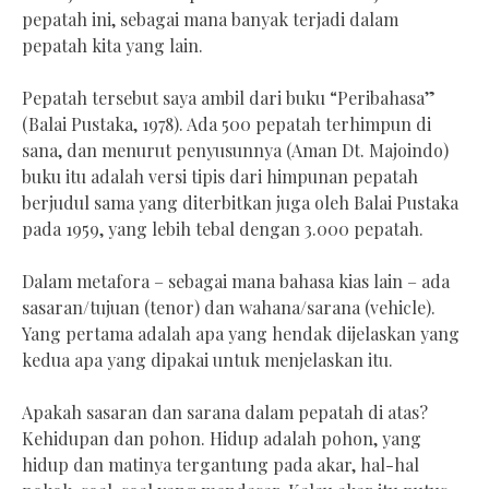
pepatah ini, sebagai mana banyak terjadi dalam
pepatah kita yang lain.
Pepatah tersebut saya ambil dari buku “Peribahasa”
(Balai Pustaka, 1978). Ada 500 pepatah terhimpun di
sana, dan menurut penyusunnya (Aman Dt. Majoindo)
buku itu adalah versi tipis dari himpunan pepatah
berjudul sama yang diterbitkan juga oleh Balai Pustaka
pada 1959, yang lebih tebal dengan 3.000 pepatah.
Dalam metafora – sebagai mana bahasa kias lain – ada
sasaran/tujuan (tenor) dan wahana/sarana (vehicle).
Yang pertama adalah apa yang hendak dijelaskan yang
kedua apa yang dipakai untuk menjelaskan itu.
Apakah sasaran dan sarana dalam pepatah di atas?
Kehidupan dan pohon. Hidup adalah pohon, yang
hidup dan matinya tergantung pada akar, hal-hal