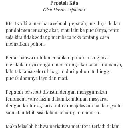
Pepatah Kita
Oleh Hasan Aspahani
KETIKA kita membaca sebuah pepatah, misalnya: kalau
pandai mencencang akar, mati lalu ke pucuknya, tentu
saja kita tidak sedang membaca teks tentang cara
mematikan pohon.
Benar bahwa untuk mematikan pohon orang bisa
melakukannya dengan memotong akar-akar utamanya,
lalu tak lama seluruh bagian dari pohon itu hingga
pucuk daunnya layu dan mati.
Pepatah tersebut disusun dengan menggunakan
fenomena yang lazim dalam kehidupan masyarat
dengan kultur agraris untuk menjelaskan hal lain, yaitu
satu atau lebih sisi dalam kehidupan manusia.
Maka jelaslah bahwa peristitwa metafora terjadi dalam