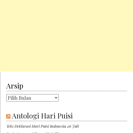
Arsip
Arsip
Antologi Hari Puisi
Teks Deklarasi Hari Puisi Indonesia 26 Juli