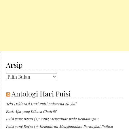
Arsip
Arsip
Antologi Hari Puisi
Teks Deklarasi Hari Puisi Indonesia 26 Juli
Esai: Apa yang Dibaca Chairil?
Puisi yang Bagus (2): Yang Mengantar pada Kematangan
Puisi yang Bagus (1): Kemahiran Menggunakan Perangkat Puitika