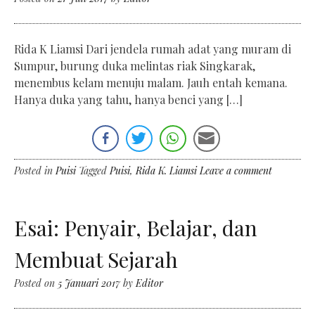
Rida K Liamsi Dari jendela rumah adat yang muram di
Sumpur, burung duka melintas riak Singkarak,
menembus kelam menuju malam. Jauh entah kemana.
Hanya duka yang tahu, hanya benci yang […]
Posted in
Puisi
Tagged
Puisi
,
Rida K. Liamsi
Leave a comment
Esai: Penyair, Belajar, dan
Membuat Sejarah
Posted on
5 Januari 2017
by
Editor