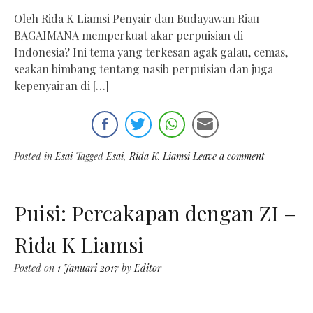
Oleh Rida K Liamsi Penyair dan Budayawan Riau
BAGAIMANA memperkuat akar perpuisian di
Indonesia? Ini tema yang terkesan agak galau, cemas,
seakan bimbang tentang nasib perpuisian dan juga
kepenyairan di […]
Posted in
Esai
Tagged
Esai
,
Rida K. Liamsi
Leave a comment
Puisi: Percakapan dengan ZI –
Rida K Liamsi
Posted on
1 Januari 2017
by
Editor