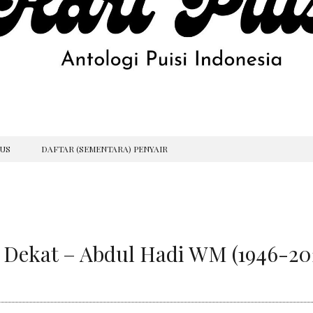
GUS
DAFTAR (SEMENTARA) PENYAIR
u Dekat – Abdul Hadi WM (1946-20