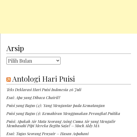
Arsip
Arsip
Antologi Hari Puisi
Teks Deklarasi Hari Puisi Indonesia 26 Juli
Esai: Apa yang Dibaca Chairil?
Puisi yang Bagus (2): Yang Mengantar pada Kematangan
Puisi yang Bagus (1): Kemahiran Menggunakan Perangkat Puitika
Puisi: Apakah Air Mata Seorang Asing Cuma Air yang Mengalir
Membasahi Pipi Mereka Begitu Saja? – Moch Aldy MA
Esai: Tugas Seorang Penyair – Hasan Aspahani