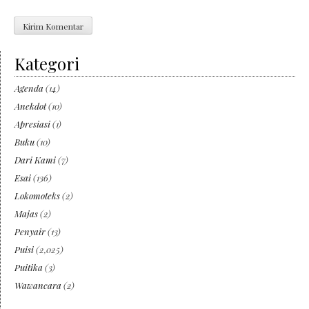
Kategori
Agenda
(14)
Anekdot
(10)
Apresiasi
(1)
Buku
(10)
Dari Kami
(7)
Esai
(136)
Lokomoteks
(2)
Majas
(2)
Penyair
(13)
Puisi
(2,025)
Puitika
(3)
Wawancara
(2)