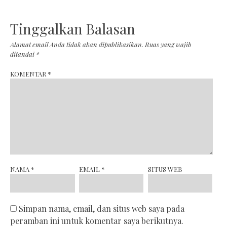
Tinggalkan Balasan
Alamat email Anda tidak akan dipublikasikan.
Ruas yang wajib
ditandai
*
KOMENTAR
*
NAMA
*
EMAIL
*
SITUS WEB
Simpan nama, email, dan situs web saya pada
peramban ini untuk komentar saya berikutnya.