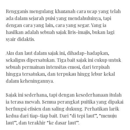
Rengganis mengulang khazanah cara ucap yang telah
ada dalam sejarah puisi yang mendahuluinya, tapi
dengan cara yang lain, cara yang segar. Yang ia
hasilkan adalah sebuah sajak liris-imajis, bukan lagi
syair didaktis.
Aku dan laut dalam sajak ini, dihadap-hadapkan,
sekaligus dipersatukan. Tiga bait sajak ini cukup untuk
sebuah permainan intensitas emosi, dari terpisah
hingga tersatukan, dan terpukau hingg lebur kekal
dalam keheningannya.
Sajak ini sederhana, tapi dengan kesederhanaan itulah
ia terasa mewah. Semua perangkat puitika yang dipakai
berfungsi efisien dan saling dukung. Perhatikan larik
kedua dari tiap-tiap bait. Dari “di tepi laut”, “menuju
laut”, dan terakhir “ke dasar laut”.