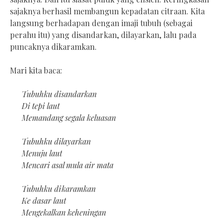
sajaknya berhasil membangun kepadatan citraan. Kita
langsung berhadapan dengan imaji tubuh (sebagai
perahu itu) yang disandarkan, dilayarkan, lalu pada
puncaknya dikaramkan.
Mari kita baca:
Tubuhku disandarkan
Di tepi laut
Memandang segala keluasan
Tubuhku dilayarkan
Menuju laut
Mencari asal mula air mata
Tubuhku dikaramkan
Ke dasar laut
Mengekalkan keheningan