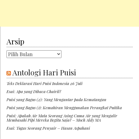
Arsip
Arsip
Antologi Hari Puisi
Teks Deklarasi Hari Puisi Indonesia 26 Juli
Esai: Apa yang Dibaca Chairil?
Puisi yang Bagus (2): Yang Mengantar pada Kematangan
Puisi yang Bagus (1): Kemahiran Menggunakan Perangkat Puitika
Puisi: Apakah Air Mata Seorang Asing Cuma Air yang Mengalir
Membasahi Pipi Mereka Begitu Saja? – Moch Aldy MA
Esai: Tugas Seorang Penyair – Hasan Aspahani