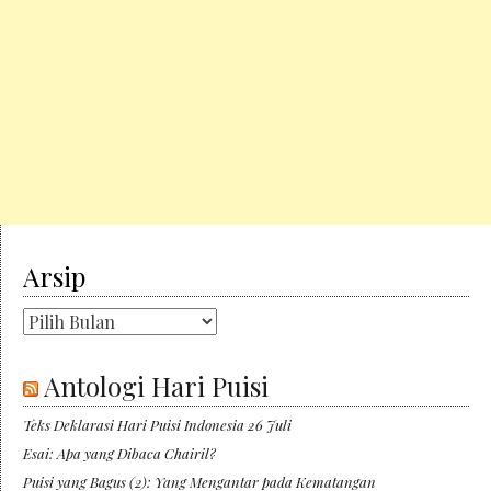
Arsip
Arsip
Antologi Hari Puisi
Teks Deklarasi Hari Puisi Indonesia 26 Juli
Esai: Apa yang Dibaca Chairil?
Puisi yang Bagus (2): Yang Mengantar pada Kematangan