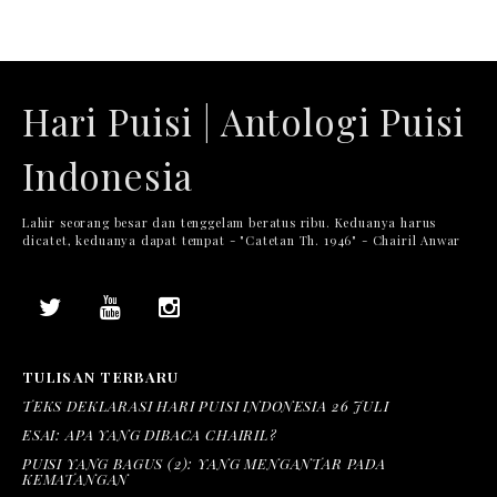
Hari Puisi | Antologi Puisi
Indonesia
Lahir seorang besar dan tenggelam beratus ribu. Keduanya harus
dicatet, keduanya dapat tempat - "Catetan Th. 1946" - Chairil Anwar
TULISAN TERBARU
TEKS DEKLARASI HARI PUISI INDONESIA 26 JULI
ESAI: APA YANG DIBACA CHAIRIL?
PUISI YANG BAGUS (2): YANG MENGANTAR PADA
KEMATANGAN