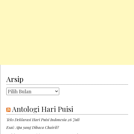
Arsip
Arsip
Antologi Hari Puisi
Teks Deklarasi Hari Puisi Indonesia 26 Juli
Esai: Apa yang Dibaca Chairil?