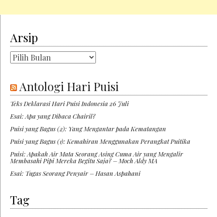
Arsip
Arsip
Antologi Hari Puisi
Teks Deklarasi Hari Puisi Indonesia 26 Juli
Esai: Apa yang Dibaca Chairil?
Puisi yang Bagus (2): Yang Mengantar pada Kematangan
Puisi yang Bagus (1): Kemahiran Menggunakan Perangkat Puitika
Puisi: Apakah Air Mata Seorang Asing Cuma Air yang Mengalir
Membasahi Pipi Mereka Begitu Saja? – Moch Aldy MA
Esai: Tugas Seorang Penyair – Hasan Aspahani
Tag