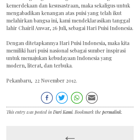
kemerdekaan dan kesusastraan, maka sekaligus untuk
mengabadikan kenangan atas puisi yang telah ikut
melahirkan bangsa ini, kami mendeklarasikan tanggal
lahir Chairil Anwar, 26 Juli, sebagai Hari Puisi Indonesia.
Dengan ditetapkannya Hari Puisi Indonesia, maka kita
memiliki hari puisi nasional sebagai sumber inspirasi
untuk memajukan kebudayaan Indonesia yang
modern, literat, dan terbuka.
Pekanbaru, 22 November 2012.
This entry was posted in
Dari Kami
. Bookmark the
permalink
.
←
Post