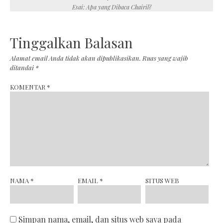
navigation
Esai: Apa yang Dibaca Chairil?
Tinggalkan Balasan
Alamat email Anda tidak akan dipublikasikan.
Ruas yang wajib
ditandai
*
KOMENTAR
*
NAMA
*
EMAIL
*
SITUS WEB
Simpan nama, email, dan situs web saya pada