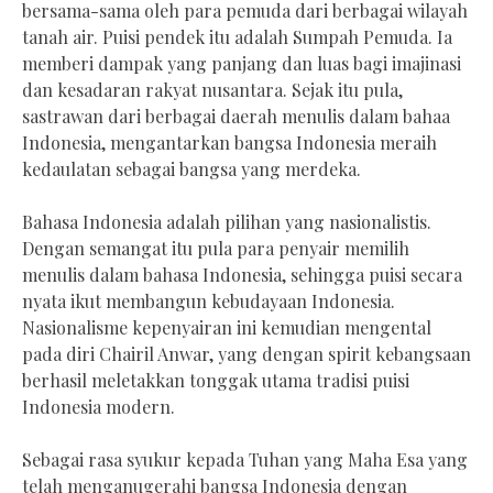
bersama-sama oleh para pemuda dari berbagai wilayah
tanah air. Puisi pendek itu adalah Sumpah Pemuda. Ia
memberi dampak yang panjang dan luas bagi imajinasi
dan kesadaran rakyat nusantara. Sejak itu pula,
sastrawan dari berbagai daerah menulis dalam bahaa
Indonesia, mengantarkan bangsa Indonesia meraih
kedaulatan sebagai bangsa yang merdeka.
Bahasa Indonesia adalah pilihan yang nasionalistis.
Dengan semangat itu pula para penyair memilih
menulis dalam bahasa Indonesia, sehingga puisi secara
nyata ikut membangun kebudayaan Indonesia.
Nasionalisme kepenyairan ini kemudian mengental
pada diri Chairil Anwar, yang dengan spirit kebangsaan
berhasil meletakkan tonggak utama tradisi puisi
Indonesia modern.
Sebagai rasa syukur kepada Tuhan yang Maha Esa yang
telah menganugerahi bangsa Indonesia dengan