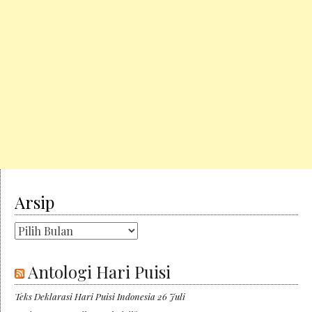
Arsip
Arsip
Antologi Hari Puisi
Teks Deklarasi Hari Puisi Indonesia 26 Juli