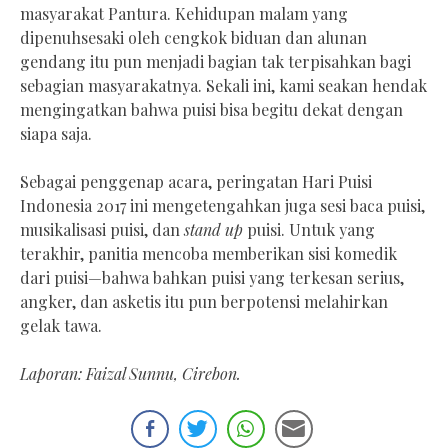
masyarakat Pantura. Kehidupan malam yang
dipenuhsesaki oleh cengkok biduan dan alunan
gendang itu pun menjadi bagian tak terpisahkan bagi
sebagian masyarakatnya. Sekali ini, kami seakan hendak
mengingatkan bahwa puisi bisa begitu dekat dengan
siapa saja.
Sebagai penggenap acara, peringatan Hari Puisi
Indonesia 2017 ini mengetengahkan juga sesi baca puisi,
musikalisasi puisi, dan
stand up
puisi. Untuk yang
terakhir, panitia mencoba memberikan sisi komedik
dari puisi—bahwa bahkan puisi yang terkesan serius,
angker, dan asketis itu pun berpotensi melahirkan
gelak tawa.
Laporan: Faizal Sunnu, Cirebon.