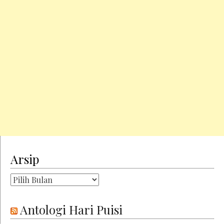
Arsip
Arsip
Antologi Hari Puisi