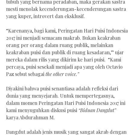
tubuh yang bernama peradaban, maka gerakan sastra
mesti menolak kecenderungan-kecenderungan sastra
yang kuper, introvert dan eksklusif.
“Karenanya, bagi kami, Peringatan Hari Puisi Indonesia
2017 ini menjadi semacam makrab. Bukan keakraban
orang per orang dalam ruang publik, melainkan
keakraban puisi dan publik di ruang kesadaran,” ujar
mereka dalam rilis yang dikirim ke hari puisi. “Kami
percaya, puisi sesekali menjadi apa yang oleh Octavio
Paz sebut sebagai
the other voice.”
Diyakini bahwa puisi senantiasa adalah refleksi dari
dunia yang menyejarah. Untuk mempertegasnya,
dalam momen Peringatan Hari Puisi Indonesia 2017 ini
kami menyuguhkan diskusi puisi
“Biduan Dangdut”
karya Abdurahman M.
Dangdut adalah jenis musik yang sangat akrab dengan