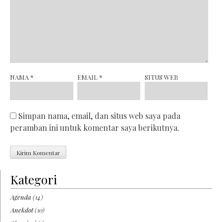
NAMA
*
EMAIL
*
SITUS WEB
Simpan nama, email, dan situs web saya pada
peramban ini untuk komentar saya berikutnya.
Kategori
Agenda
(14)
Anekdot
(10)