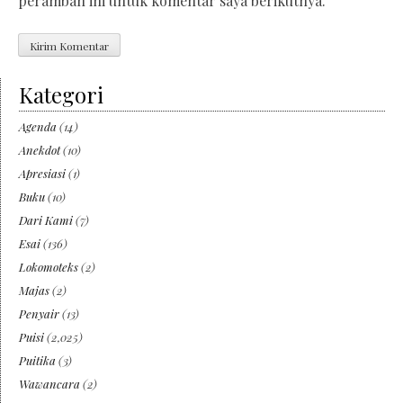
peramban ini untuk komentar saya berikutnya.
Kategori
Agenda
(14)
Anekdot
(10)
Apresiasi
(1)
Buku
(10)
Dari Kami
(7)
Esai
(136)
Lokomoteks
(2)
Majas
(2)
Penyair
(13)
Puisi
(2,025)
Puitika
(3)
Wawancara
(2)