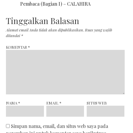
Pembaca (Bagian I) – CALAHIRA
Tinggalkan Balasan
Alamat email Anda tidak akan dipublikasikan.
Ruas yang wajib
ditandai
*
KOMENTAR
*
NAMA
*
EMAIL
*
SITUS WEB
Simpan nama, email, dan situs web saya pada