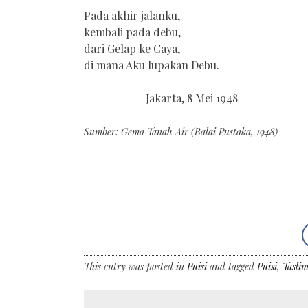
Pada akhir jalanku,
kembali pada debu,
dari Gelap ke Caya,
di mana Aku lupakan Debu.
Jakarta, 8 Mei 1948
Sumber: Gema Tanah Air (Balai Pustaka, 1948)
This entry was posted in
Puisi
and tagged
Puisi
,
Taslim
←