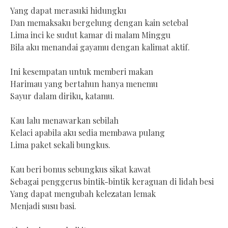
Yang dapat merasuki hidungku
Dan memaksaku bergelung dengan kain setebal
Lima inci ke sudut kamar di malam Minggu
Bila aku menandai gayamu dengan kalimat aktif.
Ini kesempatan untuk memberi makan
Harimau yang bertahun hanya menemu
Sayur dalam diriku, katamu.
Kau lalu menawarkan sebilah
Kelaci apabila aku sedia membawa pulang
Lima paket sekali bungkus.
Kau beri bonus sebungkus sikat kawat
Sebagai penggerus bintik-bintik keraguan di lidah besi
Yang dapat mengubah kelezatan lemak
Menjadi susu basi.