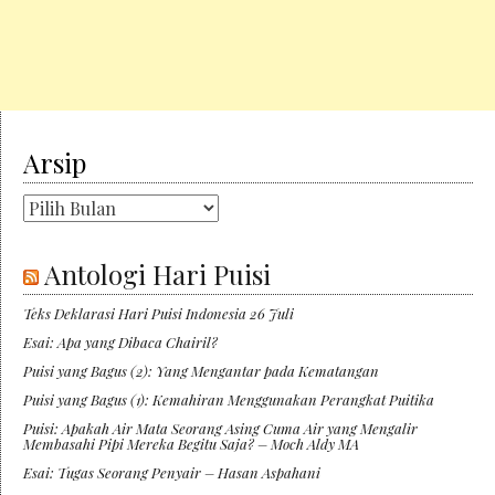
Arsip
Arsip
Antologi Hari Puisi
Teks Deklarasi Hari Puisi Indonesia 26 Juli
Esai: Apa yang Dibaca Chairil?
Puisi yang Bagus (2): Yang Mengantar pada Kematangan
Puisi yang Bagus (1): Kemahiran Menggunakan Perangkat Puitika
Puisi: Apakah Air Mata Seorang Asing Cuma Air yang Mengalir
Membasahi Pipi Mereka Begitu Saja? – Moch Aldy MA
Esai: Tugas Seorang Penyair – Hasan Aspahani