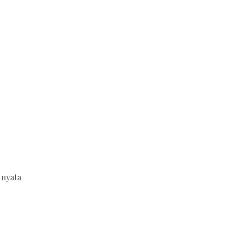
 nyata