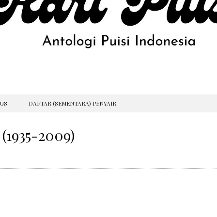
GUS
DAFTAR (SEMENTARA) PENYAIR
 (1935-2009)