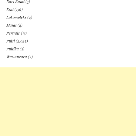
Dari Kami
(7)
Esai
(136)
Lokomoteks
(2)
Majas
(2)
Penyair
(13)
Puisi
(2,025)
Puitika
(3)
Wawancara
(2)