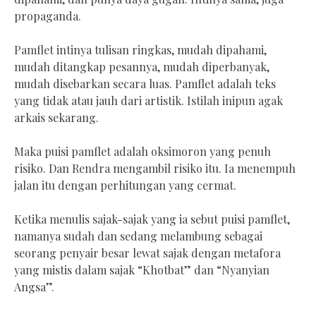
propaganda.
Pamflet intinya tulisan ringkas, mudah dipahami,
mudah ditangkap pesannya, mudah diperbanyak,
mudah disebarkan secara luas. Pamflet adalah teks
yang tidak atau jauh dari artistik. Istilah inipun agak
arkais sekarang.
Maka puisi pamflet adalah oksimoron yang penuh
risiko. Dan Rendra mengambil risiko itu. Ia menempuh
jalan itu dengan perhitungan yang cermat.
Ketika menulis sajak-sajak yang ia sebut puisi pamflet,
namanya sudah dan sedang melambung sebagai
seorang penyair besar lewat sajak dengan metafora
yang mistis dalam sajak “Khotbat” dan “Nyanyian
Angsa”.