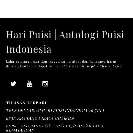
Hari Puisi | Antologi Puisi
Indonesia
Lahir seorang besar dan tenggelam beratus ribu. Keduanya harus
dicatet, keduanya dapat tempat - "Catetan Th. 1946" - Chairil Anwar
TULISAN TERBARU
TEKS DEKLARASI HARI PUISI INDONESIA 26 JULI
ESAI: APA YANG DIBACA CHAIRIL?
PUISI YANG BAGUS (2): YANG MENGANTAR PADA
KEMATANGAN