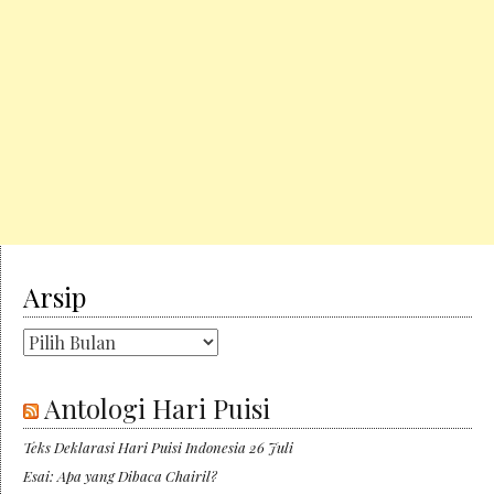
Arsip
Arsip
Antologi Hari Puisi
Teks Deklarasi Hari Puisi Indonesia 26 Juli
Esai: Apa yang Dibaca Chairil?