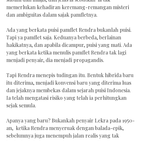
memerlukan kehadiran keremang-remangan misteri
dan ambiguitas dalam sajak pamfletnya.
Ada yang berkata puisi pamflet Rendra bukanlah puisi.
Tapi ya pamflet saja. Keduanya berbeda, berlainan
hakikatnya, dan apabila dicampur, puisi yang mati. Ada
yang berkata ketika menulis pamflet Rendra tak lagi
menjadi penyair, dia menjadi propagandis.
Tapi Rendra menepis tudingan itu. Bentuk hibrida baru
itu diterima, menjadi konvensi baru yang diterima luas
dan jejaknya membekas dalam sejarah puisi Indonesia.
Ia telah mengatasi risiko yang telah ia perhitungkan
sejak semula.
Apanya yang baru? Bukankah penyair Lekra pada 1950-
an, ketika Rendra menyeruak dengan balada-epik,
sebelumnya juga menempuh jalan realis yang tak