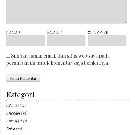
NAMA
*
EMAIL
*
SITUS WEB
Simpan nama, email, dan situs web saya pada
peramban ini untuk komentar saya berikutnya.
Kategori
Agenda
(14)
Anekdot
(10)
Apresiasi
(1)
Buku
(10)