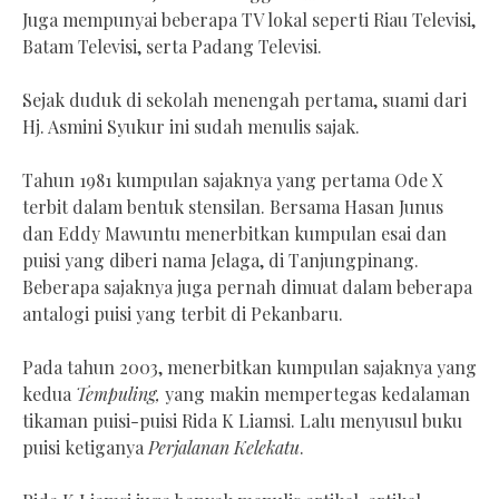
Juga mempunyai beberapa TV lokal seperti Riau Televisi,
Batam Televisi, serta Padang Televisi.
Sejak duduk di sekolah menengah pertama, suami dari
Hj. Asmini Syukur ini sudah menulis sajak.
Tahun 1981 kumpulan sajaknya yang pertama Ode X
terbit dalam bentuk stensilan. Bersama Hasan Junus
dan Eddy Mawuntu menerbitkan kumpulan esai dan
puisi yang diberi nama Jelaga, di Tanjungpinang.
Beberapa sajaknya juga pernah dimuat dalam beberapa
antalogi puisi yang terbit di Pekanbaru.
Pada tahun 2003, menerbitkan kumpulan sajaknya yang
kedua
Tempuling,
yang makin mempertegas kedalaman
tikaman puisi-puisi Rida K Liamsi. Lalu menyusul buku
puisi ketiganya
Perjalanan Kelekatu
.