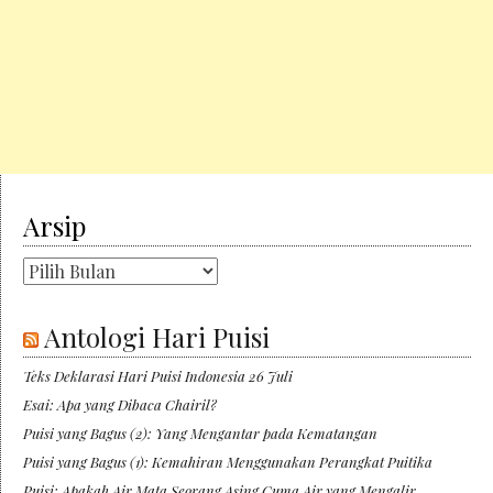
Arsip
Arsip
Antologi Hari Puisi
Teks Deklarasi Hari Puisi Indonesia 26 Juli
Esai: Apa yang Dibaca Chairil?
Puisi yang Bagus (2): Yang Mengantar pada Kematangan
Puisi yang Bagus (1): Kemahiran Menggunakan Perangkat Puitika
Puisi: Apakah Air Mata Seorang Asing Cuma Air yang Mengalir