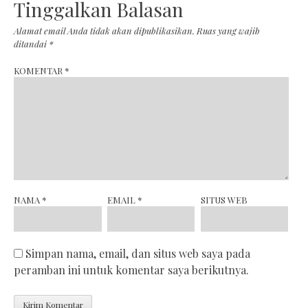
Tinggalkan Balasan
Alamat email Anda tidak akan dipublikasikan.
Ruas yang wajib
ditandai
*
KOMENTAR
*
NAMA
*
EMAIL
*
SITUS WEB
Simpan nama, email, dan situs web saya pada
peramban ini untuk komentar saya berikutnya.