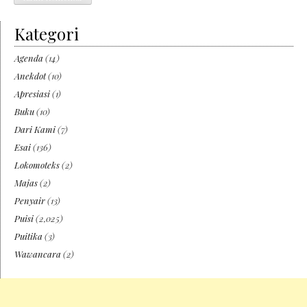
Kategori
Agenda
(14)
Anekdot
(10)
Apresiasi
(1)
Buku
(10)
Dari Kami
(7)
Esai
(136)
Lokomoteks
(2)
Majas
(2)
Penyair
(13)
Puisi
(2,025)
Puitika
(3)
Wawancara
(2)