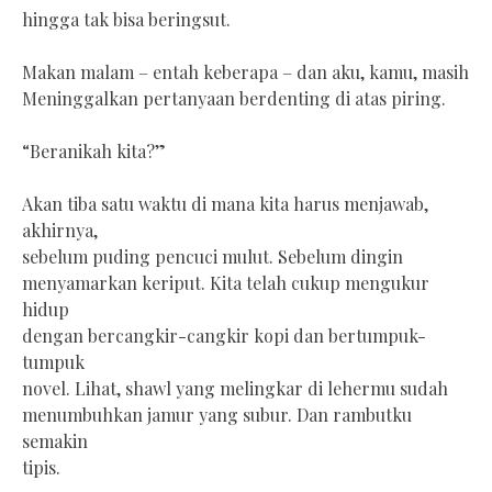
hingga tak bisa beringsut.
Makan malam – entah keberapa – dan aku, kamu, masih
Meninggalkan pertanyaan berdenting di atas piring.
“Beranikah kita?”
Akan tiba satu waktu di mana kita harus menjawab,
akhirnya,
sebelum puding pencuci mulut. Sebelum dingin
menyamarkan keriput. Kita telah cukup mengukur
hidup
dengan bercangkir-cangkir kopi dan bertumpuk-
tumpuk
novel. Lihat, shawl yang melingkar di lehermu sudah
menumbuhkan jamur yang subur. Dan rambutku
semakin
tipis.