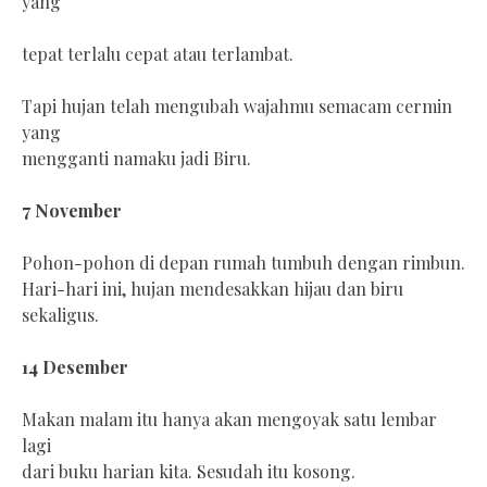
yang
tepat terlalu cepat atau terlambat.
Tapi hujan telah mengubah wajahmu semacam cermin
yang
mengganti namaku jadi Biru.
7 November
Pohon-pohon di depan rumah tumbuh dengan rimbun.
Hari-hari ini, hujan mendesakkan hijau dan biru
sekaligus.
14 Desember
Makan malam itu hanya akan mengoyak satu lembar
lagi
dari buku harian kita. Sesudah itu kosong.