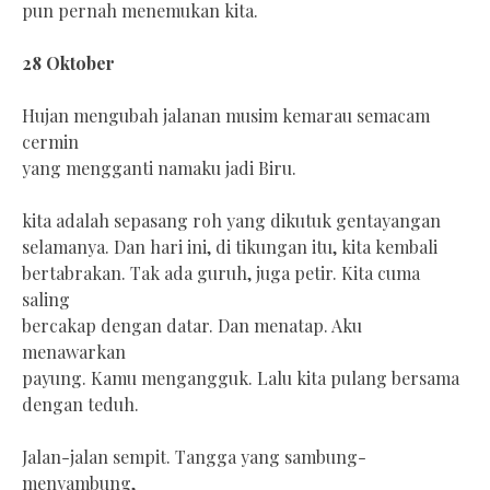
pun pernah menemukan kita.
28 Oktober
Hujan mengubah jalanan musim kemarau semacam
cermin
yang mengganti namaku jadi Biru.
kita adalah sepasang roh yang dikutuk gentayangan
selamanya. Dan hari ini, di tikungan itu, kita kembali
bertabrakan. Tak ada guruh, juga petir. Kita cuma
saling
bercakap dengan datar. Dan menatap. Aku
menawarkan
payung. Kamu mengangguk. Lalu kita pulang bersama
dengan teduh.
Jalan-jalan sempit. Tangga yang sambung-
menyambung,