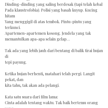
Dinding-dinding yang saling berdesak (tapi telah kebal
Pada klaustrofobia). Polisi yang basah kuyup. Kucing
hitam
Yang menggigil di atas tembok. Pintu-pintu yang
terkunci.
Apartemen-apartemen kosong. Jendela yang tak
memantulkan apa-apa selain gelap…
Tak ada yang lebih jauh dari bentang di balik tirai hujan
di
tepi payung.
Ketika hujan berhenti, matahari telah pergi. Langit
pekat, dan
kita tahu, tak akan ada pelangi.
Kata satu suara dari film lama:
Cinta adalah tentang waktu. Tak baik bertemu orang