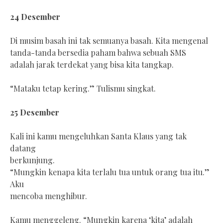
24 Desember
Di musim basah ini tak semuanya basah. Kita mengenal
tanda-tanda bersedia paham bahwa sebuah SMS
adalah jarak terdekat yang bisa kita tangkap.
“Mataku tetap kering.” Tulismu singkat.
25 Desember
Kali ini kamu mengeluhkan Santa Klaus yang tak
datang
berkunjung.
“Mungkin kenapa kita terlalu tua untuk orang tua itu.”
Aku
mencoba menghibur.
Kamu menggeleng. “Mungkin karena ‘kita’ adalah