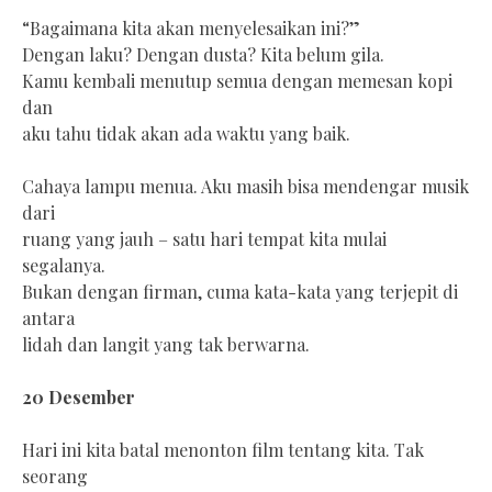
“Bagaimana kita akan menyelesaikan ini?”
Dengan laku? Dengan dusta? Kita belum gila.
Kamu kembali menutup semua dengan memesan kopi
dan
aku tahu tidak akan ada waktu yang baik.
Cahaya lampu menua. Aku masih bisa mendengar musik
dari
ruang yang jauh – satu hari tempat kita mulai
segalanya.
Bukan dengan firman, cuma kata-kata yang terjepit di
antara
lidah dan langit yang tak berwarna.
20 Desember
Hari ini kita batal menonton film tentang kita. Tak
seorang