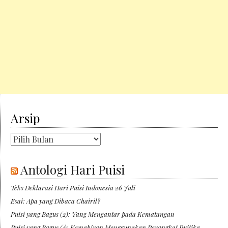
Arsip
Arsip
Antologi Hari Puisi
Teks Deklarasi Hari Puisi Indonesia 26 Juli
Esai: Apa yang Dibaca Chairil?
Puisi yang Bagus (2): Yang Mengantar pada Kematangan
Puisi yang Bagus (1): Kemahiran Menggunakan Perangkat Puitika