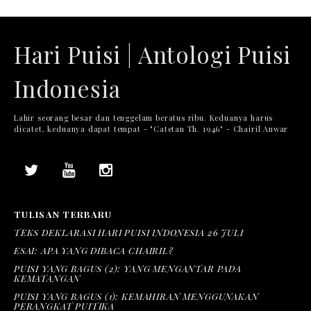
Hari Puisi | Antologi Puisi
Indonesia
Lahir seorang besar dan tenggelam beratus ribu. Keduanya harus
dicatet, keduanya dapat tempat - "Catetan Th. 1946" - Chairil Anwar
TULISAN TERBARU
TEKS DEKLARASI HARI PUISI INDONESIA 26 JULI
ESAI: APA YANG DIBACA CHAIRIL?
PUISI YANG BAGUS (2): YANG MENGANTAR PADA
KEMATANGAN
PUISI YANG BAGUS (1): KEMAHIRAN MENGGUNAKAN
PERANGKAT PUITIKA