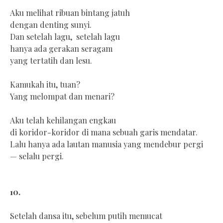
Aku melihat ribuan bintang jatuh
dengan denting sunyi.
Dan setelah lagu, setelah lagu
hanya ada gerakan seragam
yang tertatih dan lesu.
Kamukah itu, tuan?
Yang melompat dan menari?
Aku telah kehilangan engkau
di koridor-koridor di mana sebuah garis mendatar.
Lalu hanya ada lautan manusia yang mendebur pergi
— selalu pergi.
10.
Setelah dansa itu, sebelum putih memucat