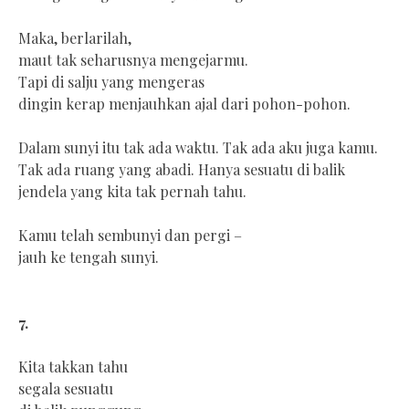
Maka, berlarilah,
maut tak seharusnya mengejarmu.
Tapi di salju yang mengeras
dingin kerap menjauhkan ajal dari pohon-pohon.
Dalam sunyi itu tak ada waktu. Tak ada aku juga kamu.
Tak ada ruang yang abadi. Hanya sesuatu di balik
jendela yang kita tak pernah tahu.
Kamu telah sembunyi dan pergi –
jauh ke tengah sunyi.
7.
Kita takkan tahu
segala sesuatu