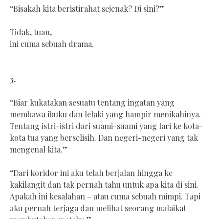
“Bisakah kita beristirahat sejenak? Di sini?”
Tidak, tuan,
ini cuma sebuah drama.
3.
“Biar kukatakan sesuatu tentang ingatan yang
membawa ibuku dan lelaki yang hampir menikahinya.
Tentang istri-istri dari suami-suami yang lari ke kota-
kota tua yang berselisih. Dan negeri-negeri yang tak
mengenal kita.”
“Dari koridor ini aku telah berjalan hingga ke
kakilangit dan tak pernah tahu untuk apa kita di sini.
Apakah ini kesalahan – atau cuma sebuah mimpi. Tapi
aku pernah terjaga dan melihat seorang malaikat