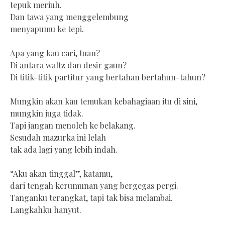
tepuk meriuh.
Dan tawa yang menggelembung
menyapumu ke tepi.
Apa yang kau cari, tuan?
Di antara waltz dan desir gaun?
Di titik-titik partitur yang bertahan bertahun-tahun?
Mungkin akan kau temukan kebahagiaan itu di sini,
mungkin juga tidak.
Tapi jangan menoleh ke belakang.
Sesudah mazurka ini lelah
tak ada lagi yang lebih indah.
“Aku akan tinggal”, katamu,
dari tengah kerumunan yang bergegas pergi.
Tanganku terangkat, tapi tak bisa melambai.
Langkahku hanyut.