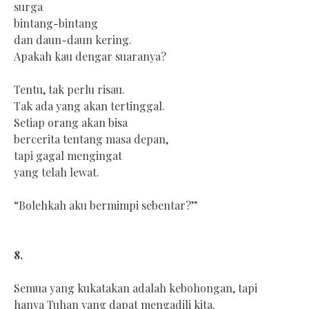
surga
bintang-bintang
dan daun-daun kering.
Apakah kau dengar suaranya?
Tentu, tak perlu risau.
Tak ada yang akan tertinggal.
Setiap orang akan bisa
bercerita tentang masa depan,
tapi gagal mengingat
yang telah lewat.
“Bolehkah aku bermimpi sebentar?”
8.
Semua yang kukatakan adalah kebohongan, tapi
hanya Tuhan yang dapat mengadili kita.