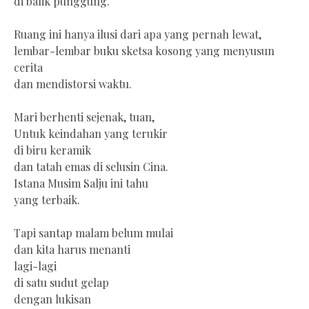
di balik punggung.
Ruang ini hanya ilusi dari apa yang pernah lewat,
lembar-lembar buku sketsa kosong yang menyusun
cerita
dan mendistorsi waktu.
Mari berhenti sejenak, tuan,
Untuk keindahan yang terukir
di biru keramik
dan tatah emas di selusin Cina.
Istana Musim Salju ini tahu
yang terbaik.
Tapi santap malam belum mulai
dan kita harus menanti
lagi-lagi
di satu sudut gelap
dengan lukisan