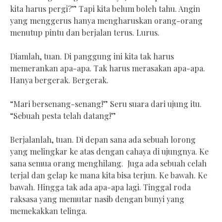
kita harus pergi?” Tapi kita belum boleh tahu. Angin
yang menggerus hanya mengharuskan orang-orang
menutup pintu dan berjalan terus. Lurus.
Diamlah, tuan. Di panggung ini kita tak harus
memerankan apa-apa. Tak harus merasakan apa-apa.
Hanya bergerak. Bergerak.
“Mari bersenang-senang!” Seru suara dari ujung itu.
“Sebuah pesta telah datang!”
Berjalanlah, tuan. Di depan sana ada sebuah lorong
yang melingkar ke atas dengan cahaya di ujungnya. Ke
sana semua orang menghilang. Juga ada sebuah celah
terjal dan gelap ke mana kita bisa terjun. Ke bawah. Ke
bawah. Hingga tak ada apa-apa lagi. Tinggal roda
raksasa yang memutar nasib dengan bunyi yang
memekakkan telinga.