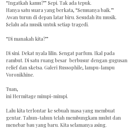
“Ingatkah kamu?” Sepi. Tak ada tepuk.
Hanya satu suara yang berkata, “Semuanya baik.”
Awan turun di depan latar biru. Sesudah itu musik.
Selalu ada musik untuk setiap tragedi.
“Di manakah kita?”
Di sini. Dekat nyala lilin. Sengat parfum. Ikal pada
rambut. Di satu ruang besar berbusur dengan gugusan
relief dan sketsa. Galeri Russophile, lampu-lampu
Voronikhine.
Tuan,
ini Hermitage mimpi-mimpi.
Lalu kita terlontar ke sebuah masa yang membuat
gentar. Tahun-tahun telah membungkam mulut dan
menebar bau yang baru. Kita selamanya asing.