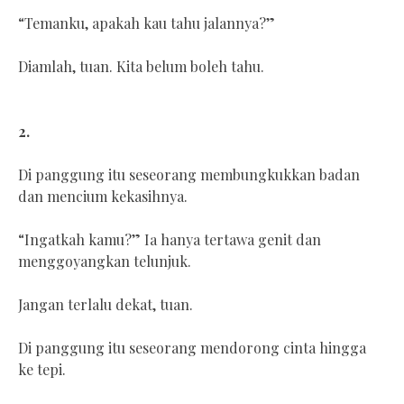
“Temanku, apakah kau tahu jalannya?”
Diamlah, tuan. Kita belum boleh tahu.
2.
Di panggung itu seseorang membungkukkan badan
dan mencium kekasihnya.
“Ingatkah kamu?” Ia hanya tertawa genit dan
menggoyangkan telunjuk.
Jangan terlalu dekat, tuan.
Di panggung itu seseorang mendorong cinta hingga
ke tepi.