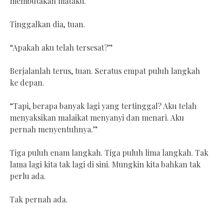
membutakan mataku.”
Tinggalkan dia, tuan.
“Apakah aku telah tersesat?”
Berjalanlah terus, tuan. Seratus empat puluh langkah
ke depan.
“Tapi, berapa banyak lagi yang tertinggal? Aku telah
menyaksikan malaikat menyanyi dan menari. Aku
pernah menyentuhnya.”
Tiga puluh enam langkah. Tiga puluh lima langkah. Tak
lama lagi kita tak lagi di sini. Mungkin kita bahkan tak
perlu ada.
Tak pernah ada.