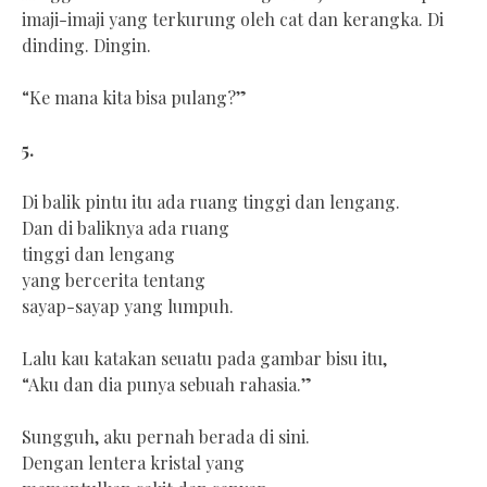
imaji-imaji yang terkurung oleh cat dan kerangka. Di
dinding. Dingin.
“Ke mana kita bisa pulang?”
5.
Di balik pintu itu ada ruang tinggi dan lengang.
Dan di baliknya ada ruang
tinggi dan lengang
yang bercerita tentang
sayap-sayap yang lumpuh.
Lalu kau katakan seuatu pada gambar bisu itu,
“Aku dan dia punya sebuah rahasia.”
Sungguh, aku pernah berada di sini.
Dengan lentera kristal yang