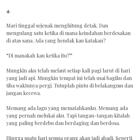
4.
Mari tinggal sejenak menghitung detak. Dan
mengulang satu ketika di mana keindahan berdesakan
di atas sana. Ada yang hendak kau katakan?
“Di manakah kau ketika itu?”
Mungkin aku telah melaut setiap kali pagi larut di hari
yang jadi api. Mungkin tempat ini telah usai bagiku dan
tiba waktunya pergi. Tutuplah pintu di belakangmu dan
jangan kecewa.
Memang ada lagu yang mematahkanku. Memang ada
yang pernah melukai aku. Tapi tangan-tangan kitalah
yang paling berdebu dan berdaging dan berdosa.
Hingga suatu hari semua orang akan jadi abadi. Seperti