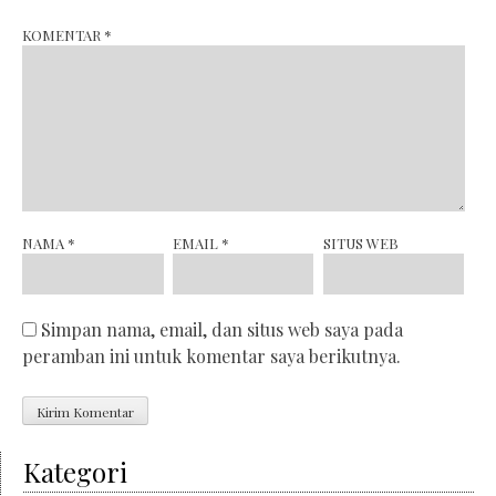
KOMENTAR
*
NAMA
*
EMAIL
*
SITUS WEB
Simpan nama, email, dan situs web saya pada
peramban ini untuk komentar saya berikutnya.
Kategori