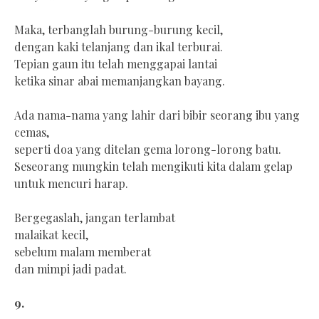
Maka, terbanglah burung-burung kecil,
dengan kaki telanjang dan ikal terburai.
Tepian gaun itu telah menggapai lantai
ketika sinar abai memanjangkan bayang.
Ada nama-nama yang lahir dari bibir seorang ibu yang
cemas,
seperti doa yang ditelan gema lorong-lorong batu.
Seseorang mungkin telah mengikuti kita dalam gelap
untuk mencuri harap.
Bergegaslah, jangan terlambat
malaikat kecil,
sebelum malam memberat
dan mimpi jadi padat.
9.