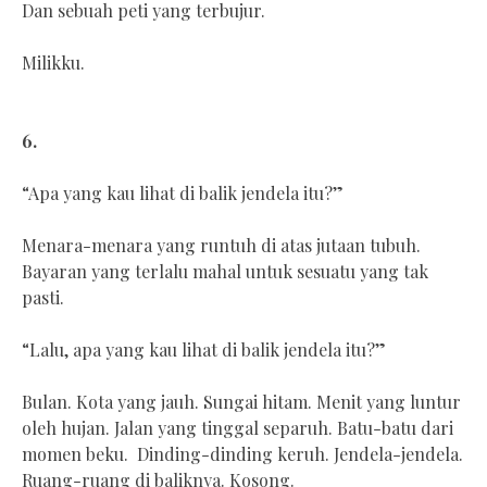
Dan sebuah peti yang terbujur.
Milikku.
6.
“Apa yang kau lihat di balik jendela itu?”
Menara-menara yang runtuh di atas jutaan tubuh.
Bayaran yang terlalu mahal untuk sesuatu yang tak
pasti.
“Lalu, apa yang kau lihat di balik jendela itu?”
Bulan. Kota yang jauh. Sungai hitam. Menit yang luntur
oleh hujan. Jalan yang tinggal separuh. Batu-batu dari
momen beku. Dinding-dinding keruh. Jendela-jendela.
Ruang-ruang di baliknya. Kosong.