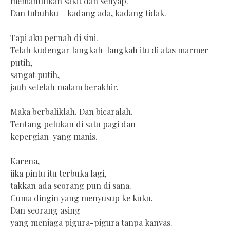
memantulkan sakit dan senyap.
Dan tubuhku – kadang ada, kadang tidak.
Tapi aku pernah di sini.
Telah kudengar langkah-langkah itu di atas marmer
putih,
sangat putih,
jauh setelah malam berakhir.
Maka berbaliklah. Dan bicaralah.
Tentang pelukan di satu pagi dan
kepergian yang manis.
Karena,
jika pintu itu terbuka lagi,
takkan ada seorang pun di sana.
Cuma dingin yang menyusup ke kuku.
Dan seorang asing
yang menjaga pigura-pigura tanpa kanvas.