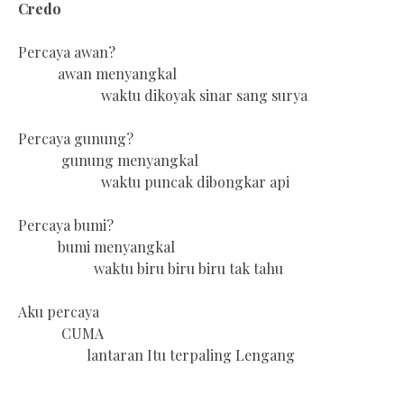
Credo
Percaya awan?
awan menyangkal
waktu dikoyak sinar sang surya
Percaya gunung?
gunung menyangkal
waktu puncak dibongkar api
Percaya bumi?
bumi menyangkal
waktu biru biru biru tak tahu
Aku percaya
CUMA
lantaran Itu terpaling Lengang