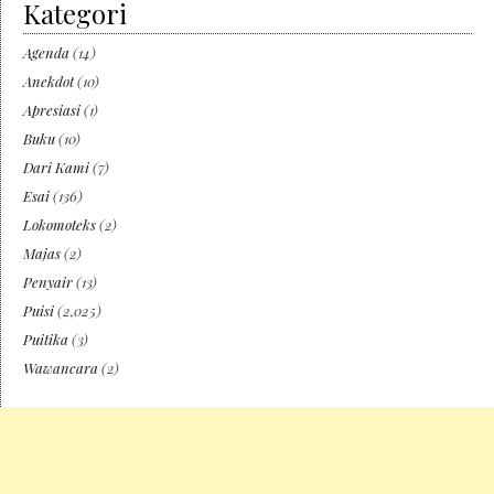
Kategori
Agenda
(14)
Anekdot
(10)
Apresiasi
(1)
Buku
(10)
Dari Kami
(7)
Esai
(136)
Lokomoteks
(2)
Majas
(2)
Penyair
(13)
Puisi
(2,025)
Puitika
(3)
Wawancara
(2)