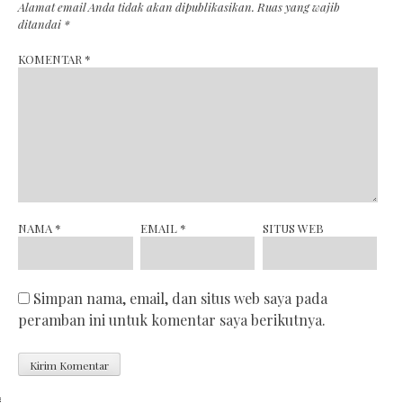
Alamat email Anda tidak akan dipublikasikan.
Ruas yang wajib
ditandai
*
KOMENTAR
*
NAMA
*
EMAIL
*
SITUS WEB
Simpan nama, email, dan situs web saya pada
peramban ini untuk komentar saya berikutnya.