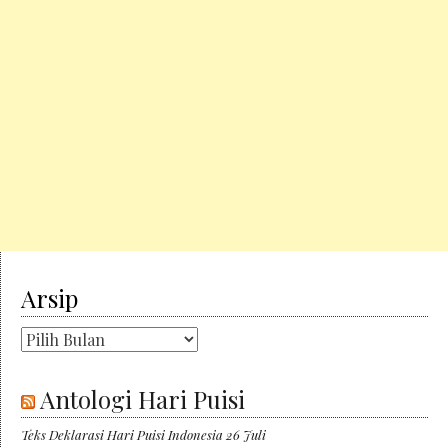
Arsip
Arsip
Antologi Hari Puisi
Teks Deklarasi Hari Puisi Indonesia 26 Juli