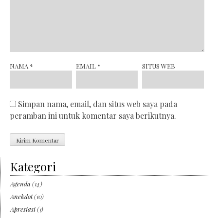
NAMA
*
EMAIL
*
SITUS WEB
Simpan nama, email, dan situs web saya pada
peramban ini untuk komentar saya berikutnya.
Kategori
Agenda
(14)
Anekdot
(10)
Apresiasi
(1)