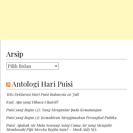
Arsip
Arsip
Antologi Hari Puisi
Teks Deklarasi Hari Puisi Indonesia 26 Juli
Esai: Apa yang Dibaca Chairil?
Puisi yang Bagus (2): Yang Mengantar pada Kematangan
Puisi yang Bagus (1): Kemahiran Menggunakan Perangkat Puitika
Puisi: Apakah Air Mata Seorang Asing Cuma Air yang Mengalir
Membasahi Pipi Mereka Begitu Saja? – Moch Aldy MA