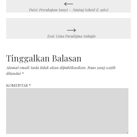
navigation
Puisi: Percakapan Sunyi – Naning Scheid (l. 1980)
→
Esai: Lima Paradigma Subagio
Tinggalkan Balasan
Alamat email Anda tidak akan dipublikasikan.
Ruas yang wajib
ditandai
*
KOMENTAR
*