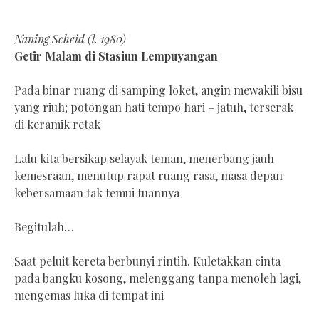
Naning Scheid (l. 1980)
Getir Malam di Stasiun Lempuyangan
Pada binar ruang di samping loket, angin mewakili bisu
yang riuh; potongan hati tempo hari – jatuh, terserak
di keramik retak
Lalu kita bersikap selayak teman, menerbang jauh
kemesraan, menutup rapat ruang rasa, masa depan
kebersamaan tak temui tuannya
Begitulah…
Saat peluit kereta berbunyi rintih. Kuletakkan cinta
pada bangku kosong, melenggang tanpa menoleh lagi,
mengemas luka di tempat ini