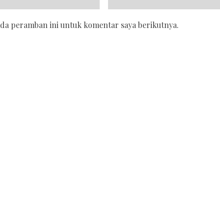
ada peramban ini untuk komentar saya berikutnya.