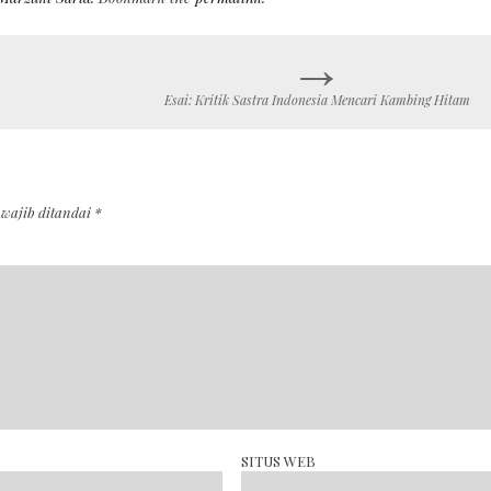
→
Esai: Kritik Sastra Indonesia Mencari Kambing Hitam
 wajib ditandai
*
SITUS WEB