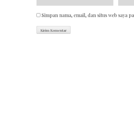
Simpan nama, email, dan situs web saya p