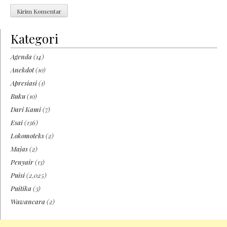
Kategori
Agenda
(14)
Anekdot
(10)
Apresiasi
(1)
Buku
(10)
Dari Kami
(7)
Esai
(136)
Lokomoteks
(2)
Majas
(2)
Penyair
(13)
Puisi
(2,025)
Puitika
(3)
Wawancara
(2)