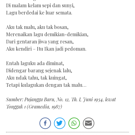
Di malam kelam sepi dan sunyi,
Lagu berdedai ke luar semata.
Aku tak malu, aku tak bosan,
Merenaikan lagu demikian-demikian,
Dari gentaran jiwa yang resan,
Aku kendiri – Itu Ikan jadi pedoman.
Entah laguku ada diminat,
Didengar barang sejenak lalu,
Aku ndak tahu, tak kuingat,
Tetapi kulagukan dengan tak malu…
Sumber: Pujangga Baru, No. 12, Th. I, Juni 1934, lewat
Tonggak 1 (Gramedia, 1987)