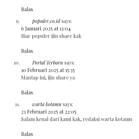
Balas
populer.co.id
says:
6 Januari 2025 at 13:04
Biar populer ijin share kak
Balas
Portal Terbaru
says:
10 Februari 2025 at 15:35
Mantap ini, ijin share ya
Balas
warta kotamu
says:
23 Februari 2025 at 22:05
Salam kenal dari kami kak, redaksi warta kotamu
Balas