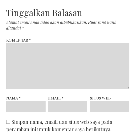
Tinggalkan Balasan
Alamat email Anda tidak akan dipublikasikan.
Ruas yang wajib
ditandai
*
KOMENTAR
*
NAMA
*
EMAIL
*
SITUS WEB
Simpan nama, email, dan situs web saya pada
peramban ini untuk komentar saya berikutnya.