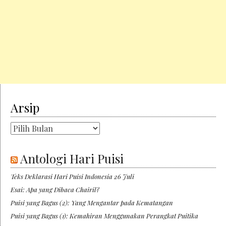
Arsip
Arsip
Antologi Hari Puisi
Teks Deklarasi Hari Puisi Indonesia 26 Juli
Esai: Apa yang Dibaca Chairil?
Puisi yang Bagus (2): Yang Mengantar pada Kematangan
Puisi yang Bagus (1): Kemahiran Menggunakan Perangkat Puitika