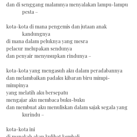
dan di senggang malamnya menyalakan lampu-lampu
pesta –
kota-kota di mana pengemis dan jutaan anak
kandungnya
di mana dalam peluknya yang mesra
pelacur melupakan sendunya
dan penyair menyusupkan rindunya –
kota-kota yang mengasuh aku dalam peradabannya
dan melambaikan padaku kibaran biru mimpi-
mimpinya
yang melatih aku bersepatu
mengajar aku membaca buku-buku
dan membuat aku menuliskan dalam sajak segala yang
kurindu –
kota-kota ini
di manakah akan kulihat kembali