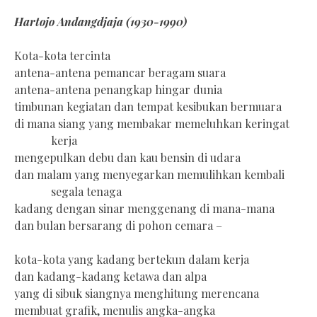
Hartojo Andangdjaja (1930-1990)
Kota-kota tercinta
antena-antena pemancar beragam suara
antena-antena penangkap hingar dunia
timbunan kegiatan dan tempat kesibukan bermuara
di mana siang yang membakar memeluhkan keringat
kerja
mengepulkan debu dan kau bensin di udara
dan malam yang menyegarkan memulihkan kembali
segala tenaga
kadang dengan sinar menggenang di mana-mana
dan bulan bersarang di pohon cemara –
kota-kota yang kadang bertekun dalam kerja
dan kadang-kadang ketawa dan alpa
yang di sibuk siangnya menghitung merencana
membuat grafik, menulis angka-angka