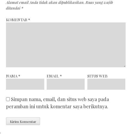
Alamat email Anda tidak akan dipublikasikan.
Ruas yang wajib
ditandai
*
KOMENTAR
*
NAMA
*
EMAIL
*
SITUS WEB
Simpan nama, email, dan situs web saya pada
peramban ini untuk komentar saya berikutnya.