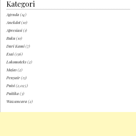
Kategori
Agenda
(14)
Anekdot
(10)
Apresiasi
(1)
Buku
(10)
Dari Kami
(7)
Esai
(136)
Lokomoteks
(2)
Majas
(2)
Penyair
(13)
Puisi
(2,025)
Puitika
(3)
Wawancara
(2)