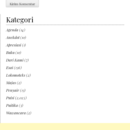
Kategori
Agenda
(14)
Anekdot
(10)
Apresiasi
(1)
Buku
(10)
Dari Kami
(7)
Esai
(136)
Lokomoteks
(2)
Majas
(2)
Penyair
(13)
Puisi
(2,025)
Puitika
(3)
Wawancara
(2)