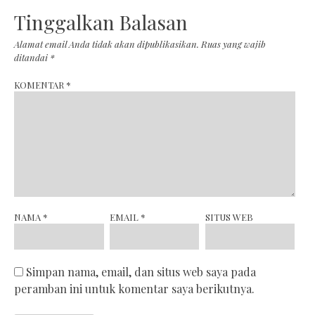
Tinggalkan Balasan
Alamat email Anda tidak akan dipublikasikan.
Ruas yang wajib
ditandai
*
KOMENTAR
*
NAMA
*
EMAIL
*
SITUS WEB
Simpan nama, email, dan situs web saya pada
peramban ini untuk komentar saya berikutnya.