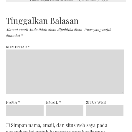
Tinggalkan Balasan
Alamat email Anda tidak akan dipublikasikan.
Ruas yang wajib
ditandai
*
KOMENTAR
*
NAMA
*
EMAIL
*
SITUS WEB
Simpan nama, email, dan situs web saya pada