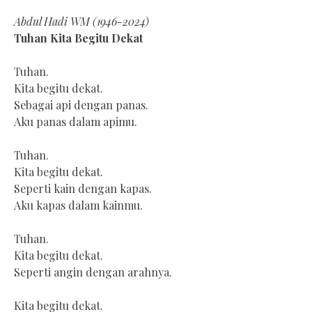
Abdul Hadi WM (1946-2024)
Tuhan Kita Begitu Dekat
Tuhan.
Kita begitu dekat.
Sebagai api dengan panas.
Aku panas dalam apimu.
Tuhan.
Kita begitu dekat.
Seperti kain dengan kapas.
Aku kapas dalam kainmu.
Tuhan.
Kita begitu dekat.
Seperti angin dengan arahnya.
Kita begitu dekat.