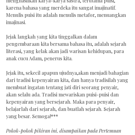
menghasilkan karya-karya sastra, terutama puisi,
karena bahasa yang merdeka itu sangat imajinatif.
Menulis puisi itu adalah menulis metafor, menuangkan
imajinasi.
Jejak langkah yang kita tinggalkan dalam
pengembaraan kita bersama bahasa itu, adalah sejarah
literasi, yang kelak akan jadi warisan kehidupan, para
anak cucu Adam, penerus kita.
Jejak itu, sekecil apapun ujudnya,akan menjadi bahagian
dari tradisi kepenyairan kita, dan hanya tradisilah yang
membuat ingatan tentang jati diri seorang penyair,
akan selalu ada. Tradisi mewariskan puisi-puisi dan
kepenyairan yang bersejarah. Maka para penyair,
belajarlah dari sejarah, dan buatlah sejarah. Sejarah
yang besar. Semoga!***
Pokok-pokok pikiran ini, disampaikan pada Pertemuan