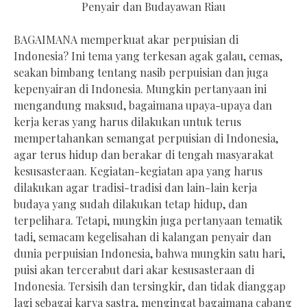
Penyair dan Budayawan Riau
BAGAIMANA memperkuat akar perpuisian di
Indonesia? Ini tema yang terkesan agak galau, cemas,
seakan bimbang tentang nasib perpuisian dan juga
kepenyairan di Indonesia. Mungkin pertanyaan ini
mengandung maksud, bagaimana upaya-upaya dan
kerja keras yang harus dilakukan untuk terus
mempertahankan semangat perpuisian di Indonesia,
agar terus hidup dan berakar di tengah masyarakat
kesusasteraan. Kegiatan-kegiatan apa yang harus
dilakukan agar tradisi-tradisi dan lain-lain kerja
budaya yang sudah dilakukan tetap hidup, dan
terpelihara. Tetapi, mungkin juga pertanyaan tematik
tadi, semacam kegelisahan di kalangan penyair dan
dunia perpuisian Indonesia, bahwa mungkin satu hari,
puisi akan tercerabut dari akar kesusasteraan di
Indonesia. Tersisih dan tersingkir, dan tidak dianggap
lagi sebagai karya sastra, mengingat bagaimana cabang