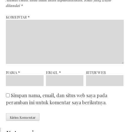
ditandai
*
KOMENTAR
*
NAMA
*
EMAIL
*
SITUS WEB
Simpan nama, email, dan situs web saya pada
peramban ini untuk komentar saya berikutnya.