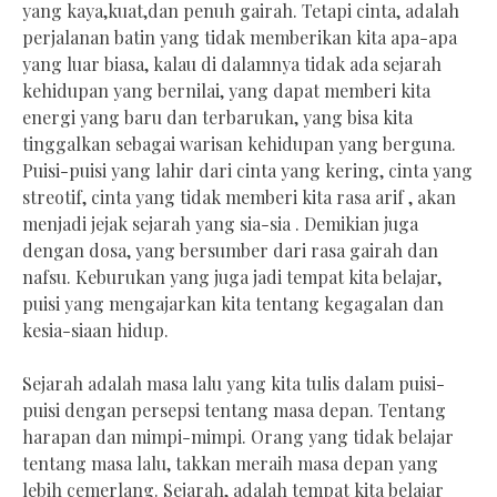
yang kaya,kuat,dan penuh gairah. Tetapi cinta, adalah
perjalanan batin yang tidak memberikan kita apa-apa
yang luar biasa, kalau di dalamnya tidak ada sejarah
kehidupan yang bernilai, yang dapat memberi kita
energi yang baru dan terbarukan, yang bisa kita
tinggalkan sebagai warisan kehidupan yang berguna.
Puisi-puisi yang lahir dari cinta yang kering, cinta yang
streotif, cinta yang tidak memberi kita rasa arif , akan
menjadi jejak sejarah yang sia-sia . Demikian juga
dengan dosa, yang bersumber dari rasa gairah dan
nafsu. Keburukan yang juga jadi tempat kita belajar,
puisi yang mengajarkan kita tentang kegagalan dan
kesia-siaan hidup.
Sejarah adalah masa lalu yang kita tulis dalam puisi-
puisi dengan persepsi tentang masa depan. Tentang
harapan dan mimpi-mimpi. Orang yang tidak belajar
tentang masa lalu, takkan meraih masa depan yang
lebih cemerlang. Sejarah, adalah tempat kita belajar