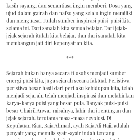
kasih sayang, dan senantiasa ingin memberi. Dosa yang
ujud dalam gairah dan nafsu yang selalu ingin memiliki
dan menguasai. Itulah sumber inspirasi puisi-puisi kita
selama ini. Dari sanalah kita semua belajar. Dari jejak-
jejak sejarah itulah kita belajar, dan dari sanalah kita
membangun jati diri kepenyairan kita.
***
Sejarah bukan hanya secara filosofis menjadi sumber
energi puisi kita, juga sejarah secara faktual. Peristiwa-
peristiwa besar hasil dari perilaku kehidupan kita, telah
menjadi sejarah, telah menjadi inspirasi dan melahirkan
karya-karya puisi yang besar pula. Banyak puisi-puisi
besar Chairil Anwar misalnya, lahir dari renungan dan
jejak sejarah, terutama masa-masa revolusi. Di
Kepulauan Riau, Raja Ahmad, ayah Raja Ali Haji, adalah
penyair yang menulis syair-syair indah tentang