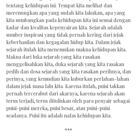
tentang kehidupan ini. Tempat kita melihat dan
merenungkan apa yang sudah kita lakukan, apa yang
kita sumbangkan pada kehidupan kita ini sesuai dengan
kadar dan kwalitas kepenyairan kita. Sejarah adalah
sumber inspirasi yang tidak pernah kering dari jejak
keberhasilan dan kegagalan hidup kita. Dalam jejak
sejarah itulah kita menemukan makna kehidupan kita.
Makna dari luka sejarah yang kita rasakan
menggelisahkan kita, duka sejarah yang kita rasakan
pedih dan dosa sejarah yang kita rasakan perihnya, dan
perinya, yang kemudian kita kuburkan perlahan-lahan
dalam jejak masa lalu kita. Karena itulah, puisi takkan
pernah tercerabut dari akarnya, karena sejarah akan
terus terjadi, terus dituliskan oleh para penyair sebagai
puisi-puisi mereka, puisi besar, atau puisi-puisi
seadanya. Puisi itu adalah nafas kehidupan kita.
***