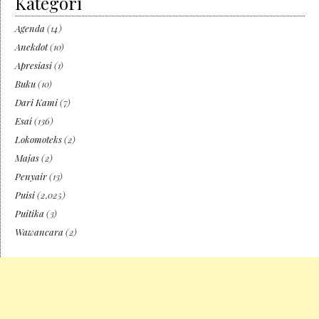
Kategori
Agenda
(14)
Anekdot
(10)
Apresiasi
(1)
Buku
(10)
Dari Kami
(7)
Esai
(136)
Lokomoteks
(2)
Majas
(2)
Penyair
(13)
Puisi
(2,025)
Puitika
(3)
Wawancara
(2)