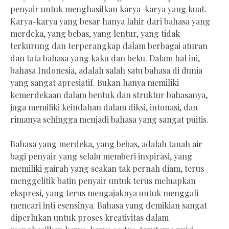
penyair untuk menghasilkan karya-karya yang kuat.
Karya-karya yang besar hanya lahir dari bahasa yang
merdeka, yang bebas, yang lentur, yang tidak
terkurung dan terperangkap dalam berbagai aturan
dan tata bahasa yang kaku dan beku. Dalam hal ini,
bahasa Indonesia, adalah salah satu bahasa di dunia
yang sangat apresiatif. Bukan hanya memiliki
kemerdekaan dalam bentuk dan struktur bahasanya,
juga memiliki keindahan dalam diksi, intonasi, dan
rimanya sehingga menjadi bahasa yang sangat puitis.
Bahasa yang merdeka, yang bebas, adalah tanah air
bagi penyair yang selalu memberi inspirasi, yang
memiliki gairah yang seakan tak pernah diam, terus
menggelitik batin penyair untuk terus meluapkan
ekspresi, yang terus mengajaknya untuk menggali
mencari inti esensinya. Bahasa yang demikian sangat
diperlukan untuk proses kreativitas dalam