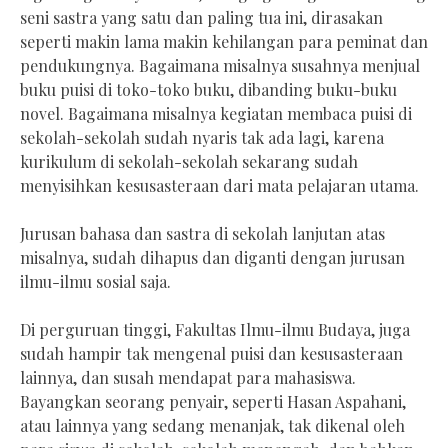
seni sastra yang satu dan paling tua ini, dirasakan
seperti makin lama makin kehilangan para peminat dan
pendukungnya. Bagaimana misalnya susahnya menjual
buku puisi di toko-toko buku, dibanding buku-buku
novel. Bagaimana misalnya kegiatan membaca puisi di
sekolah-sekolah sudah nyaris tak ada lagi, karena
kurikulum di sekolah-sekolah sekarang sudah
menyisihkan kesusasteraan dari mata pelajaran utama.
Jurusan bahasa dan sastra di sekolah lanjutan atas
misalnya, sudah dihapus dan diganti dengan jurusan
ilmu-ilmu sosial saja.
Di perguruan tinggi, Fakultas Ilmu-ilmu Budaya, juga
sudah hampir tak mengenal puisi dan kesusasteraan
lainnya, dan susah mendapat para mahasiswa.
Bayangkan seorang penyair, seperti Hasan Aspahani,
atau lainnya yang sedang menanjak, tak dikenal oleh