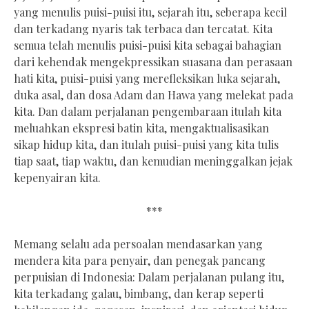
yang menulis puisi-puisi itu, sejarah itu, seberapa kecil
dan terkadang nyaris tak terbaca dan tercatat. Kita
semua telah menulis puisi-puisi kita sebagai bahagian
dari kehendak mengekpressikan suasana dan perasaan
hati kita, puisi-puisi yang merefleksikan luka sejarah,
duka asal, dan dosa Adam dan Hawa yang melekat pada
kita. Dan dalam perjalanan pengembaraan itulah kita
meluahkan ekspresi batin kita, mengaktualisasikan
sikap hidup kita, dan itulah puisi-puisi yang kita tulis
tiap saat, tiap waktu, dan kemudian meninggalkan jejak
kepenyairan kita.
***
Memang selalu ada persoalan mendasarkan yang
mendera kita para penyair, dan penegak pancang
perpuisian di Indonesia: Dalam perjalanan pulang itu,
kita terkadang galau, bimbang, dan kerap seperti