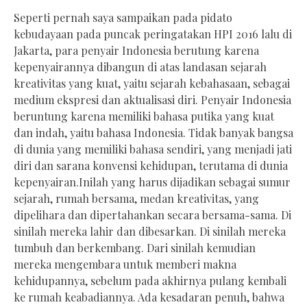
Seperti pernah saya sampaikan pada pidato
kebudayaan pada puncak peringatakan HPI 2016 lalu di
Jakarta, para penyair Indonesia berutung karena
kepenyairannya dibangun di atas landasan sejarah
kreativitas yang kuat, yaitu sejarah kebahasaan, sebagai
medium ekspresi dan aktualisasi diri. Penyair Indonesia
beruntung karena memiliki bahasa putika yang kuat
dan indah, yaitu bahasa Indonesia. Tidak banyak bangsa
di dunia yang memiliki bahasa sendiri, yang menjadi jati
diri dan sarana konvensi kehidupan, terutama di dunia
kepenyairan.Inilah yang harus dijadikan sebagai sumur
sejarah, rumah bersama, medan kreativitas, yang
dipelihara dan dipertahankan secara bersama-sama. Di
sinilah mereka lahir dan dibesarkan. Di sinilah mereka
tumbuh dan berkembang. Dari sinilah kemudian
mereka mengembara untuk memberi makna
kehidupannya, sebelum pada akhirnya pulang kembali
ke rumah keabadiannya. Ada kesadaran penuh, bahwa