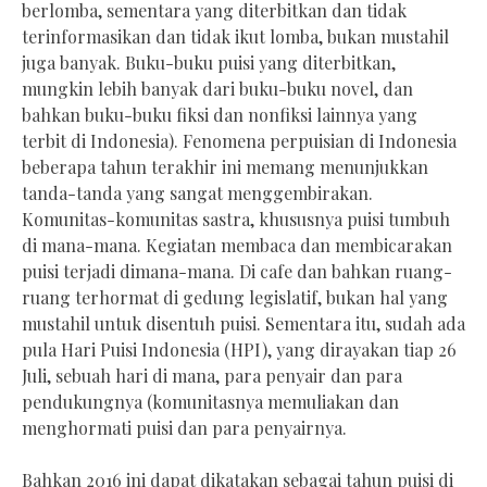
berlomba, sementara yang diterbitkan dan tidak
terinformasikan dan tidak ikut lomba, bukan mustahil
juga banyak. Buku-buku puisi yang diterbitkan,
mungkin lebih banyak dari buku-buku novel, dan
bahkan buku-buku fiksi dan nonfiksi lainnya yang
terbit di Indonesia). Fenomena perpuisian di Indonesia
beberapa tahun terakhir ini memang menunjukkan
tanda-tanda yang sangat menggembirakan.
Komunitas-komunitas sastra, khususnya puisi tumbuh
di mana-mana. Kegiatan membaca dan membicarakan
puisi terjadi dimana-mana. Di cafe dan bahkan ruang-
ruang terhormat di gedung legislatif, bukan hal yang
mustahil untuk disentuh puisi. Sementara itu, sudah ada
pula Hari Puisi Indonesia (HPI), yang dirayakan tiap 26
Juli, sebuah hari di mana, para penyair dan para
pendukungnya (komunitasnya memuliakan dan
menghormati puisi dan para penyairnya.
Bahkan 2016 ini dapat dikatakan sebagai tahun puisi di