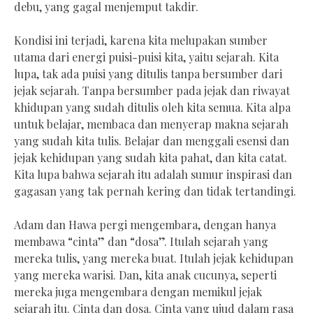
debu, yang gagal menjemput takdir.
Kondisi ini terjadi, karena kita melupakan sumber
utama dari energi puisi-puisi kita, yaitu sejarah. Kita
lupa, tak ada puisi yang ditulis tanpa bersumber dari
jejak sejarah. Tanpa bersumber pada jejak dan riwayat
khidupan yang sudah ditulis oleh kita semua. Kita alpa
untuk belajar, membaca dan menyerap makna sejarah
yang sudah kita tulis. Belajar dan menggali esensi dan
jejak kehidupan yang sudah kita pahat, dan kita catat.
Kita lupa bahwa sejarah itu adalah sumur inspirasi dan
gagasan yang tak pernah kering dan tidak tertandingi.
Adam dan Hawa pergi mengembara, dengan hanya
membawa “cinta” dan “dosa”. Itulah sejarah yang
mereka tulis, yang mereka buat. Itulah jejak kehidupan
yang mereka warisi. Dan, kita anak cucunya, seperti
mereka juga mengembara dengan memikul jejak
sejarah itu. Cinta dan dosa. Cinta yang ujud dalam rasa