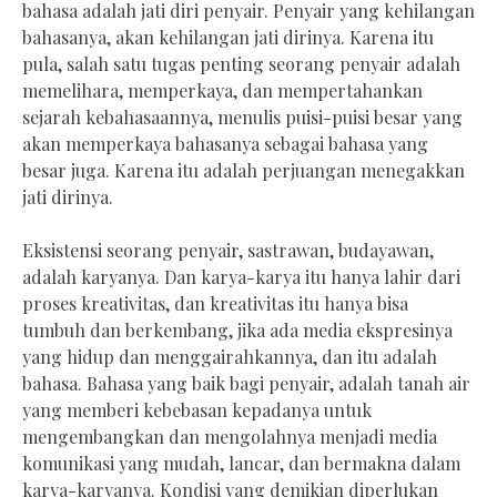
bahasa adalah jati diri penyair. Penyair yang kehilangan
bahasanya, akan kehilangan jati dirinya. Karena itu
pula, salah satu tugas penting seorang penyair adalah
memelihara, memperkaya, dan mempertahankan
sejarah kebahasaannya, menulis puisi-puisi besar yang
akan memperkaya bahasanya sebagai bahasa yang
besar juga. Karena itu adalah perjuangan menegakkan
jati dirinya.
Eksistensi seorang penyair, sastrawan, budayawan,
adalah karyanya. Dan karya-karya itu hanya lahir dari
proses kreativitas, dan kreativitas itu hanya bisa
tumbuh dan berkembang, jika ada media ekspresinya
yang hidup dan menggairahkannya, dan itu adalah
bahasa. Bahasa yang baik bagi penyair, adalah tanah air
yang memberi kebebasan kepadanya untuk
mengembangkan dan mengolahnya menjadi media
komunikasi yang mudah, lancar, dan bermakna dalam
karya-karyanya. Kondisi yang demikian diperlukan