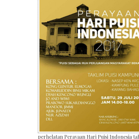
perhelatan Perayaan Hari Puisi Indonesia t