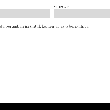
SITUS WEB
ada peramban ini untuk komentar saya berikutnya.