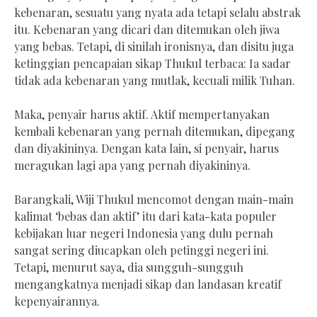
kebenaran, sesuatu yang nyata ada tetapi selalu abstrak
itu. Kebenaran yang dicari dan ditemukan oleh jiwa
yang bebas. Tetapi, di sinilah ironisnya, dan disitu juga
ketinggian pencapaian sikap Thukul terbaca: Ia sadar
tidak ada kebenaran yang mutlak, kecuali milik Tuhan.
Maka, penyair harus aktif. Aktif mempertanyakan
kembali kebenaran yang pernah ditemukan, dipegang
dan diyakininya. Dengan kata lain, si penyair, harus
meragukan lagi apa yang pernah diyakininya.
Barangkali, Wiji Thukul mencomot dengan main-main
kalimat ‘bebas dan aktif’ itu dari kata-kata populer
kebijakan luar negeri Indonesia yang dulu pernah
sangat sering diucapkan oleh petinggi negeri ini.
Tetapi, menurut saya, dia sungguh-sungguh
mengangkatnya menjadi sikap dan landasan kreatif
kepenyairannya.