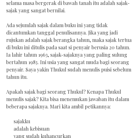
selama masa bergerak di bawah tanah itu adalah sajak-
sajak yang sangat bernilai.
Ada sejumlah sajak dalam buku ini yang tidak
dicantumkan tanggal penulisannya. Jika yang jadi
rujukan adalah sajak berangka tahun, maka sajak tertua
di buku ini ditulis pada saat si penyair berusia 20 tahun.
Ia lahir tahun 1963, sajak-sajaknya yang paling sulung
bertahun 1983. Ini usia yang sangat muda bagi seorang
penyair. Saya yakin Thukul sudah menulis puisi sebelum
tahun itu.
Apakah sajak bagi seorang Thukul? Kenapa Thukul
menulis sajak? Kita bisa menemukan jawaban itu dalam
beberapa sajaknya. Mari kita ambil petikannya:
sajakku
adalah kebisuan
yang sudah kuhancurkan