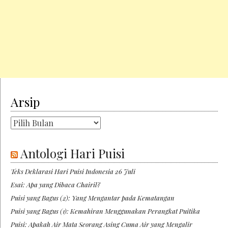
Arsip
Arsip
Antologi Hari Puisi
Teks Deklarasi Hari Puisi Indonesia 26 Juli
Esai: Apa yang Dibaca Chairil?
Puisi yang Bagus (2): Yang Mengantar pada Kematangan
Puisi yang Bagus (1): Kemahiran Menggunakan Perangkat Puitika
Puisi: Apakah Air Mata Seorang Asing Cuma Air yang Mengalir