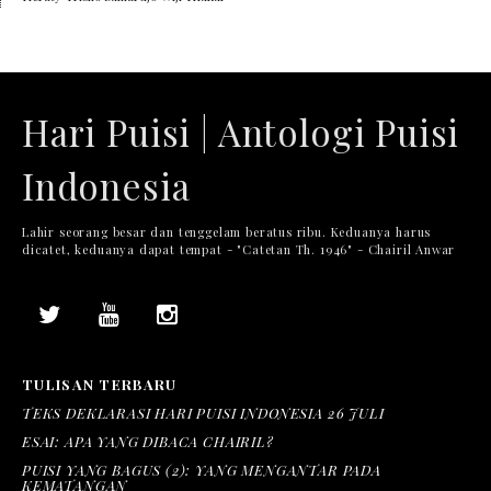
Hari Puisi | Antologi Puisi
Indonesia
Lahir seorang besar dan tenggelam beratus ribu. Keduanya harus
dicatet, keduanya dapat tempat - "Catetan Th. 1946" - Chairil Anwar
TULISAN TERBARU
TEKS DEKLARASI HARI PUISI INDONESIA 26 JULI
ESAI: APA YANG DIBACA CHAIRIL?
PUISI YANG BAGUS (2): YANG MENGANTAR PADA
KEMATANGAN