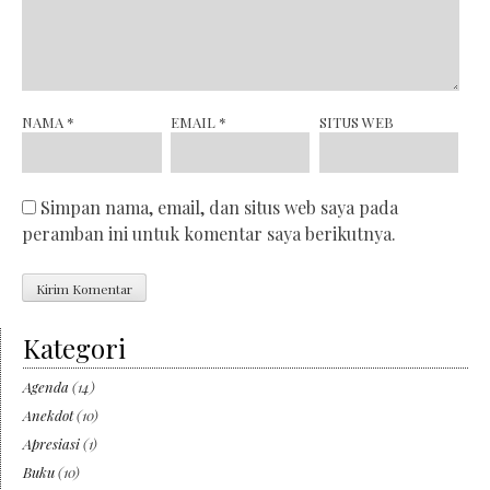
NAMA
*
EMAIL
*
SITUS WEB
Simpan nama, email, dan situs web saya pada
peramban ini untuk komentar saya berikutnya.
Kategori
Agenda
(14)
Anekdot
(10)
Apresiasi
(1)
Buku
(10)