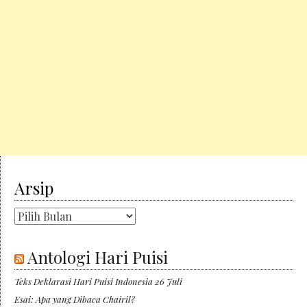
Arsip
Arsip
Antologi Hari Puisi
Teks Deklarasi Hari Puisi Indonesia 26 Juli
Esai: Apa yang Dibaca Chairil?