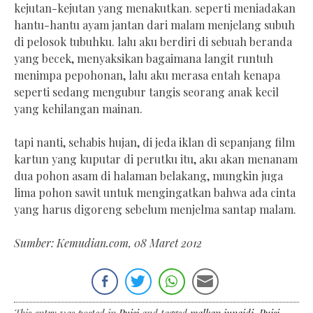
kejutan-kejutan yang menakutkan. seperti meniadakan
hantu-hantu ayam jantan dari malam menjelang subuh
di pelosok tubuhku. lalu aku berdiri di sebuah beranda
yang becek, menyaksikan bagaimana langit runtuh
menimpa pepohonan, lalu aku merasa entah kenapa
seperti sedang mengubur tangis seorang anak kecil
yang kehilangan mainan.
tapi nanti, sehabis hujan, di jeda iklan di sepanjang film
kartun yang kuputar di perutku itu, aku akan menanam
dua pohon asam di halaman belakang, mungkin juga
lima pohon sawit untuk mengingatkan bahwa ada cinta
yang harus digoreng sebelum menjelma santap malam.
Sumber: Kemudian.com, 08 Maret 2012