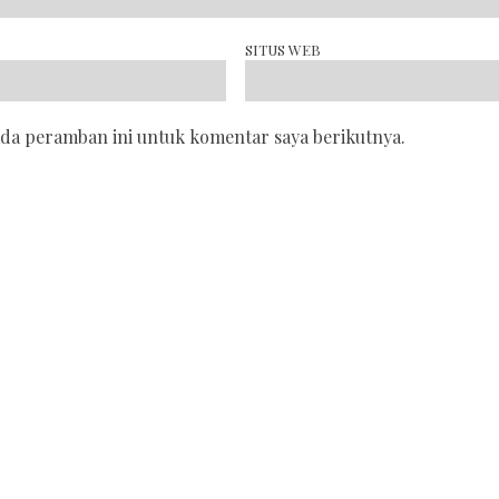
SITUS WEB
ada peramban ini untuk komentar saya berikutnya.