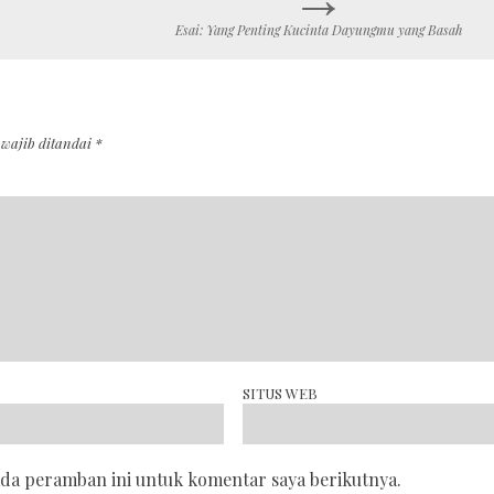
Esai: Yang Penting Kucinta Dayungmu yang Basah
 wajib ditandai
*
SITUS WEB
ada peramban ini untuk komentar saya berikutnya.