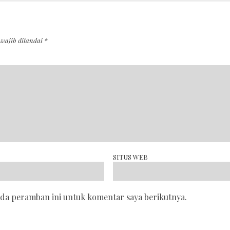
 wajib ditandai
*
SITUS WEB
ada peramban ini untuk komentar saya berikutnya.