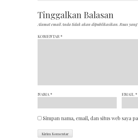
Tinggalkan Balasan
Alamat email Anda tidak akan dipublikasikan.
Ruas yang
KOMENTAR
*
NAMA
*
EMAIL
*
Simpan nama, email, dan situs web saya p