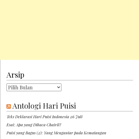
Arsip
Arsip
Antologi Hari Puisi
Teks Deklarasi Hari Puisi Indonesia 26 Juli
Esai: Apa yang Dibaca Chairil?
Puisi yang Bagus (2): Yang Mengantar pada Kematangan