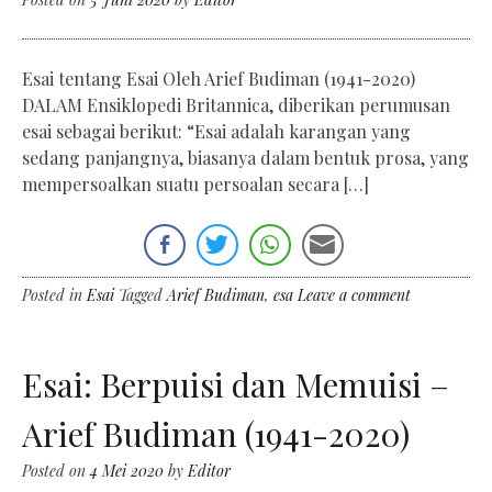
Esai tentang Esai Oleh Arief Budiman (1941-2020)
DALAM Ensiklopedi Britannica, diberikan perumusan
esai sebagai berikut: “Esai adalah karangan yang
sedang panjangnya, biasanya dalam bentuk prosa, yang
mempersoalkan suatu persoalan secara […]
Posted in
Esai
Tagged
Arief Budiman
,
esa
Leave a comment
Esai: Berpuisi dan Memuisi –
Arief Budiman (1941-2020)
Posted on
4 Mei 2020
by
Editor