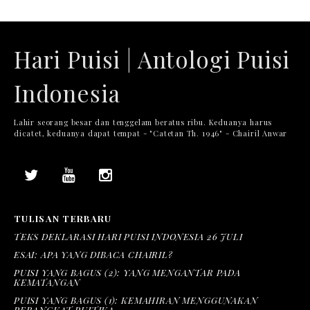
Hari Puisi | Antologi Puisi
Indonesia
Lahir seorang besar dan tenggelam beratus ribu. Keduanya harus
dicatet, keduanya dapat tempat - "Catetan Th. 1946" - Chairil Anwar
TULISAN TERBARU
TEKS DEKLARASI HARI PUISI INDONESIA 26 JULI
ESAI: APA YANG DIBACA CHAIRIL?
PUISI YANG BAGUS (2): YANG MENGANTAR PADA
KEMATANGAN
PUISI YANG BAGUS (1): KEMAHIRAN MENGGUNAKAN
PERANGKAT PUITIKA