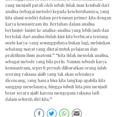
yang menjadi parah oleh sebab tidak mau kembali dari
analisa (sebagai metode) kepada keseluruhannya, yang
kita alami sendiri dalam pertemuan primer kita dengan
karya kesusastraan itu. Bertahan dalam analisa
berlanjut-lanjut ke analisa-analisa yang lebih jauh dan
bertolak dari analisa itulah kini kita berbicara tentang
suatu karya-yang sesungguhnya bukan lagi, melainkan
sebatang mayat yang diurai untuk pelajaran dan
praktikum ilmu anatomi.” “Kita tidak menolak analisa,
sebagai metode yang bila perlu. Namun sebuah karya
kesusastraan, seperti pernah diibaratkan orang ialah
seorang raksasa ajaib yang tak akan selesainya
dicencang, yang hanya bisa kita tangkap apabila kita
sanggup menelannya, hingga tubuh kita pun menjadi
besar secara ajaib karena mengepam raksasa tadi
dalam seluruh diri kita.”