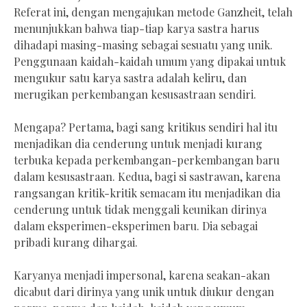
Referat ini, dengan mengajukan metode Ganzheit, telah
menunjukkan bahwa tiap-tiap karya sastra harus
dihadapi masing-masing sebagai sesuatu yang unik.
Penggunaan kaidah-kaidah umum yang dipakai untuk
mengukur satu karya sastra adalah keliru, dan
merugikan perkembangan kesusastraan sendiri.
Mengapa? Pertama, bagi sang kritikus sendiri hal itu
menjadikan dia cenderung untuk menjadi kurang
terbuka kepada perkembangan-perkembangan baru
dalam kesusastraan. Kedua, bagi si sastrawan, karena
rangsangan kritik-kritik semacam itu menjadikan dia
cenderung untuk tidak menggali keunikan dirinya
dalam eksperimen-eksperimen baru. Dia sebagai
pribadi kurang dihargai.
Karyanya menjadi impersonal, karena seakan-akan
dicabut dari dirinya yang unik untuk diukur dengan