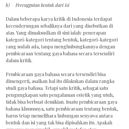
b) Perenggutan bentuk dari isi
Dalam beberapa karya kritik di Indonesia terdapat
kecenderungan sebaliknya dari yang disebutkan di
atas. Yang dimaksudkan di sini ialah: penerapan
kategori-kategori tentang bentuk, kategori-kategori
yang sudah ada, tanpa menghubungkannya dengan
pembicaraan tentang gaya bahasa secara tersendiri
dalam kritik.
Pembicaraan gaya bahasa secara tersendiri bisa
dimengerti, asalkan hal itu dilakukan dalam rangka
studi gaya bahasa. Tetapi satu kritik, sebagai satu
pengungkapan satu pengalaman estetik yang utuh,
tidak bisa berbuat demikian. Suatu pembicaraan gaya
bahasa khususnya, satu pembicaraan tentang bentuk,
harus tetap memelihara hubungan senyawa antara
bentuk dan isi yang tak bisa dipisahkan itu. Apakah