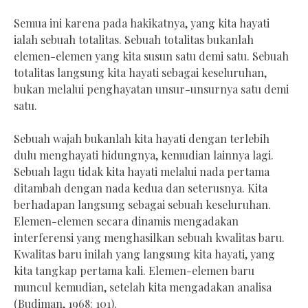
Semua ini karena pada hakikatnya, yang kita hayati
ialah sebuah totalitas. Sebuah totalitas bukanlah
elemen-elemen yang kita susun satu demi satu. Sebuah
totalitas langsung kita hayati sebagai keseluruhan,
bukan melalui penghayatan unsur-unsurnya satu demi
satu.
Sebuah wajah bukanlah kita hayati dengan terlebih
dulu menghayati hidungnya, kemudian lainnya lagi.
Sebuah lagu tidak kita hayati melalui nada pertama
ditambah dengan nada kedua dan seterusnya. Kita
berhadapan langsung sebagai sebuah keseluruhan.
Elemen-elemen secara dinamis mengadakan
interferensi yang menghasilkan sebuah kwalitas baru.
Kwalitas baru inilah yang langsung kita hayati, yang
kita tangkap pertama kali. Elemen-elemen baru
muncul kemudian, setelah kita mengadakan analisa
(Budiman, 1968: 101).