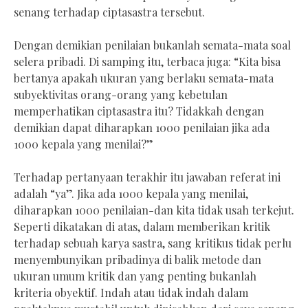
senang terhadap ciptasastra tersebut.
Dengan demikian penilaian bukanlah semata-mata soal
selera pribadi. Di samping itu, terbaca juga: “Kita bisa
bertanya apakah ukuran yang berlaku semata-mata
subyektivitas orang-orang yang kebetulan
memperhatikan ciptasastra itu? Tidakkah dengan
demikian dapat diharapkan 1000 penilaian jika ada
1000 kepala yang menilai?”
Terhadap pertanyaan terakhir itu jawaban referat ini
adalah “ya”. Jika ada 1000 kepala yang menilai,
diharapkan 1000 penilaian-dan kita tidak usah terkejut.
Seperti dikatakan di atas, dalam memberikan kritik
terhadap sebuah karya sastra, sang kritikus tidak perlu
menyembunyikan pribadinya di balik metode dan
ukuran umum kritik dan yang penting bukanlah
kriteria obyektif. Indah atau tidak indah dalam