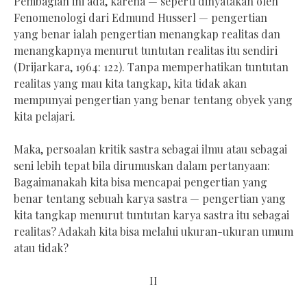
Pembagian ini ada, karena — seperti dinyatakan oleh
Fenomenologi dari Edmund Husserl — pengertian
yang benar ialah pengertian menangkap realitas dan
menangkapnya menurut tuntutan realitas itu sendiri
(Drijarkara, 1964: 122). Tanpa memperhatikan tuntutan
realitas yang mau kita tangkap, kita tidak akan
mempunyai pengertian yang benar tentang obyek yang
kita pelajari.
Maka, persoalan kritik sastra sebagai ilmu atau sebagai
seni lebih tepat bila dirumuskan dalam pertanyaan:
Bagaimanakah kita bisa mencapai pengertian yang
benar tentang sebuah karya sastra — pengertian yang
kita tangkap menurut tuntutan karya sastra itu sebagai
realitas? Adakah kita bisa melalui ukuran-ukuran umum
atau tidak?
II