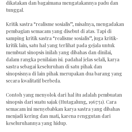
dikatakan dan bagaimana mengatakannya padu dan
tunggal.
Kritik sastra “realisme sosialis”, misalnya, mengadakan
pembagian semacam yang disebut di atas. Tapi di
samping kritik sastra “realisme sosialis”, juga kritik-
kritik lain, satu hal yang terlihat pada gejala untuk
membuat sinopsis inilah yang dibahas dan dinilai,
dalam rangka penilaian isi. padahal jelas selali, karya
sastra sebagai keseluruhan di satu pihak dan
sinopsisnya di lain pihak merupakan dua barang yang
secara kwalitatif berbeda.
Contoh yang menyolok dari hal itu adalah pembuatan
sinopsis dari suatu sajak (Hutagalung, 1967:51). Cara
semacam ini menyebabkan karya sastra yang dibahas
menjadi kering dan mati, karena renggutan dari
keseluruhannya yang hidup.