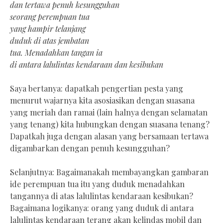
dan tertawa penuh kesungguhan
seorang perempuan tua
yang hampir telanjang
duduk di atas jembatan
tua. Menadahkan tangan ia
di antara lalulintas kendaraan dan kesibukan
Saya bertanya: dapatkah pengertian pesta yang
menurut wajarnya kita asosiasikan dengan suasana
yang meriah dan ramai (lain halnya dengan selamatan
yang tenang) kita hubungkan dengan suasana tenang?
Dapatkah juga dengan alasan yang bersamaan tertawa
digambarkan dengan penuh kesungguhan?
Selanjutnya: Bagaimanakah membayangkan gambaran
ide perempuan tua itu yang duduk menadahkan
tangannya di atas lalulintas kendaraan kesibukan?
Bagaimana logikanya: orang yang duduk di antara
lalulintas kendaraan terang akan kelindas mobil dan