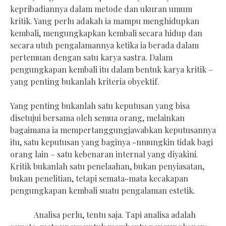
kepribadiannya dalam metode dan ukuran umum
kritik. Yang perlu adakah ia mampu menghidupkan
kembali, mengungkapkan kembali secara hidup dan
secara utuh pengalamannya ketika ia berada dalam
pertemuan dengan satu karya sastra. Dalam
pengungkapan kembali itu dalam bentuk karya kritik –
yang penting bukanlah kriteria obyektif.
Yang penting bukanlah satu keputusan yang bisa
disetujui bersama oleh semua orang, melainkan
bagaimana ia mempertanggungjawabkan keputusannya
itu, satu keputusan yang baginya -nmungkin tidak bagi
orang lain – satu kebenaran internal yang diyakini.
Kritik bukanlah satu penelaahan, bukan penyiasatan,
bukan penelitian, tetapi semata-mata kecakapan
pengungkapan kembali suatu pengalaman estetik.
Analisa perlu, tentu saja. Tapi analisa adalah