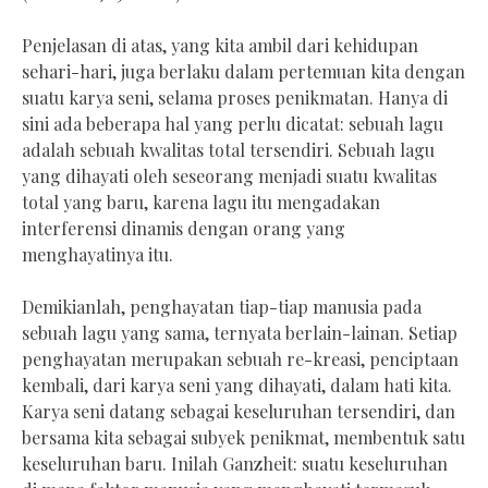
Penjelasan di atas, yang kita ambil dari kehidupan
sehari-hari, juga berlaku dalam pertemuan kita dengan
suatu karya seni, selama proses penikmatan. Hanya di
sini ada beberapa hal yang perlu dicatat: sebuah lagu
adalah sebuah kwalitas total tersendiri. Sebuah lagu
yang dihayati oleh seseorang menjadi suatu kwalitas
total yang baru, karena lagu itu mengadakan
interferensi dinamis dengan orang yang
menghayatinya itu.
Demikianlah, penghayatan tiap-tiap manusia pada
sebuah lagu yang sama, ternyata berlain-lainan. Setiap
penghayatan merupakan sebuah re-kreasi, penciptaan
kembali, dari karya seni yang dihayati, dalam hati kita.
Karya seni datang sebagai keseluruhan tersendiri, dan
bersama kita sebagai subyek penikmat, membentuk satu
keseluruhan baru. Inilah Ganzheit: suatu keseluruhan