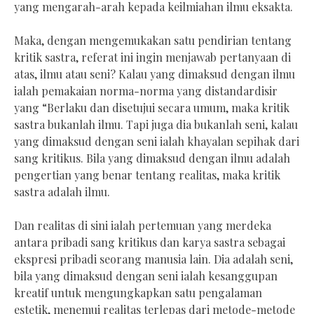
yang mengarah-arah kepada keilmiahan ilmu eksakta.
Maka, dengan mengemukakan satu pendirian tentang
kritik sastra, referat ini ingin menjawab pertanyaan di
atas, ilmu atau seni? Kalau yang dimaksud dengan ilmu
ialah pemakaian norma-norma yang distandardisir
yang “Berlaku dan disetujui secara umum, maka kritik
sastra bukanlah ilmu. Tapi juga dia bukanlah seni, kalau
yang dimaksud dengan seni ialah khayalan sepihak dari
sang kritikus. Bila yang dimaksud dengan ilmu adalah
pengertian yang benar tentang realitas, maka kritik
sastra adalah ilmu.
Dan realitas di sini ialah pertemuan yang merdeka
antara pribadi sang kritikus dan karya sastra sebagai
ekspresi pribadi seorang manusia lain. Dia adalah seni,
bila yang dimaksud dengan seni ialah kesanggupan
kreatif untuk mengungkapkan satu pengalaman
estetik, menemui realitas terlepas dari metode-metode