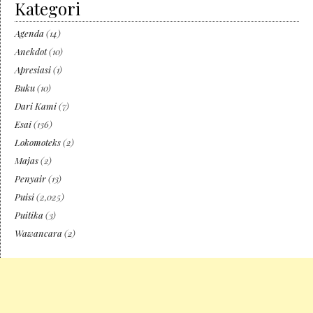
Kategori
Agenda
(14)
Anekdot
(10)
Apresiasi
(1)
Buku
(10)
Dari Kami
(7)
Esai
(136)
Lokomoteks
(2)
Majas
(2)
Penyair
(13)
Puisi
(2,025)
Puitika
(3)
Wawancara
(2)