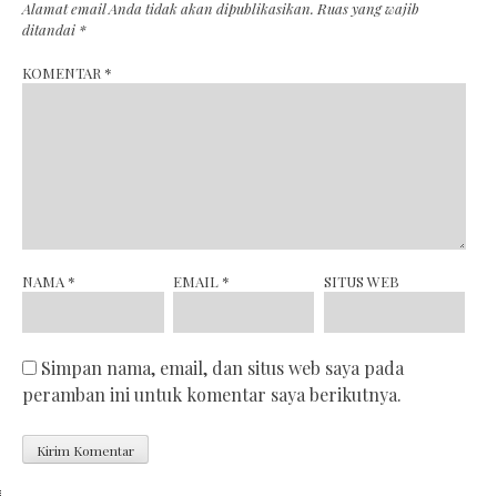
Alamat email Anda tidak akan dipublikasikan.
Ruas yang wajib
ditandai
*
KOMENTAR
*
NAMA
*
EMAIL
*
SITUS WEB
Simpan nama, email, dan situs web saya pada
peramban ini untuk komentar saya berikutnya.