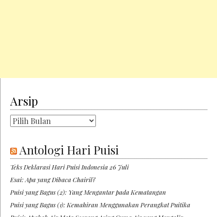
Arsip
Arsip
Antologi Hari Puisi
Teks Deklarasi Hari Puisi Indonesia 26 Juli
Esai: Apa yang Dibaca Chairil?
Puisi yang Bagus (2): Yang Mengantar pada Kematangan
Puisi yang Bagus (1): Kemahiran Menggunakan Perangkat Puitika