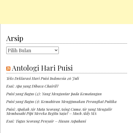
Arsip
Arsip
Antologi Hari Puisi
Teks Deklarasi Hari Puisi Indonesia 26 Juli
Esai: Apa yang Dibaca Chairil?
Puisi yang Bagus (2): Yang Mengantar pada Kematangan
Puisi yang Bagus (1): Kemahiran Menggunakan Perangkat Puitika
Puisi: Apakah Air Mata Seorang Asing Cuma Air yang Mengalir
Membasahi Pipi Mereka Begitu Saja? – Moch Aldy MA
Esai: Tugas Seorang Penyair – Hasan Aspahani