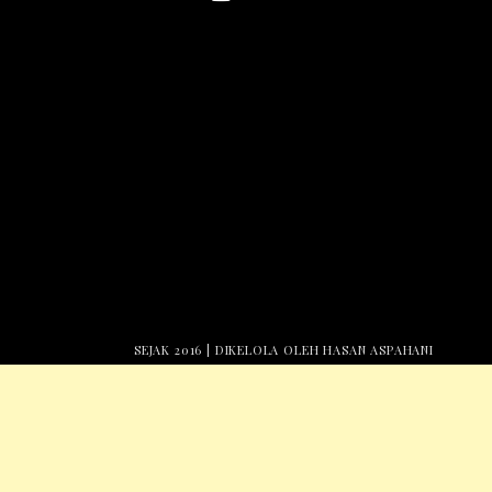
SEJAK 2016 | DIKELOLA OLEH HASAN ASPAHANI