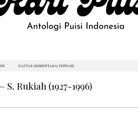
GUS
DAFTAR (SEMENTARA) PENYAIR
– S. Rukiah (1927-1996)