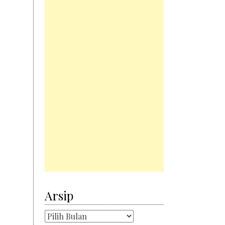
Arsip
Arsip