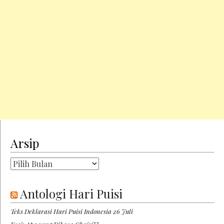
Arsip
Arsip
Antologi Hari Puisi
Teks Deklarasi Hari Puisi Indonesia 26 Juli