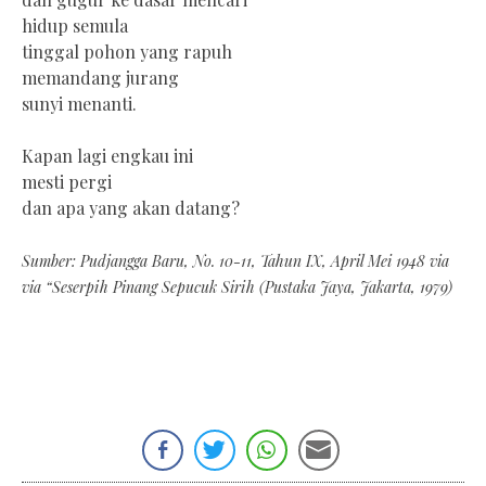
hidup semula
tinggal pohon yang rapuh
memandang jurang
sunyi menanti.
Kapan lagi engkau ini
mesti pergi
dan apa yang akan datang?
Sumber: Pudjangga Baru, No. 10-11, Tahun IX, April Mei 1948 via
via “Seserpih Pinang Sepucuk Sirih (Pustaka Jaya, Jakarta, 1979)