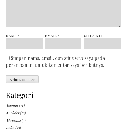
NAMA
*
EMAIL
*
SITUS WEB
Simpan nama, email, dan situs web saya pada
peramban ini untuk komentar saya berikutnya.
Kategori
Agenda
(14)
Anekdot
(10)
Apresiasi
(1)
Buku
(10)